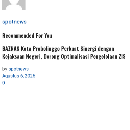
spotnews
Recommended For You
BAZNAS Kota Probolinggo Perkuat Sinergi dengan
Kejaksaan Negeri, Dorong Optimalisasi Pengelolaan ZIS
by
spotnews
Agustus 6, 2026
0