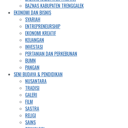
BAZNAS KABUPATEN TRENGGALEK
EKONOMI DAN BISNIS
SYARIAH
ENTREPRENEURSHIP
EKONOMI KREATIF
KEUANGAN
INVESTASI
PERTANIAN DAN PERKEBUNAN
BUMN
PANGAN
SENI BUDAYA & PENDIDIKAN
NUSANTARA
TRADISI
GALERI
FILM
SASTRA
RELIGI
SAINS