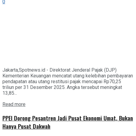
0
Jakarta,Spotnews.id - Direktorat Jenderal Pajak (DJP)
Kementerian Keuangan mencatat utang kelebihan pembayaran
pendapatan atau utang restitusi pajak mencapai Rp70,25
triliun per 31 Desember 2025. Angka tersebut meningkat
13,85...
Details
Read more
PPEI Dorong Pesantren Jadi Pusat Ekonomi Umat, Bukan
Hanya Pusat Dakwah