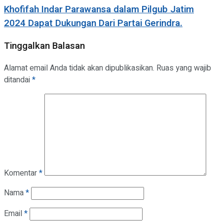
Khofifah Indar Parawansa dalam Pilgub Jatim
2024 Dapat Dukungan Dari Partai Gerindra.
Tinggalkan Balasan
Alamat email Anda tidak akan dipublikasikan.
Ruas yang wajib
ditandai
*
Komentar
*
Nama
*
Email
*