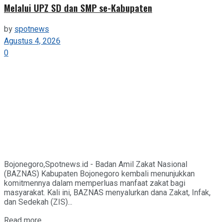
Melalui UPZ SD dan SMP se-Kabupaten
by
spotnews
Agustus 4, 2026
0
Bojonegoro,Spotnews.id - Badan Amil Zakat Nasional
(BAZNAS) Kabupaten Bojonegoro kembali menunjukkan
komitmennya dalam memperluas manfaat zakat bagi
masyarakat. Kali ini, BAZNAS menyalurkan dana Zakat, Infak,
dan Sedekah (ZIS)...
Details
Read more