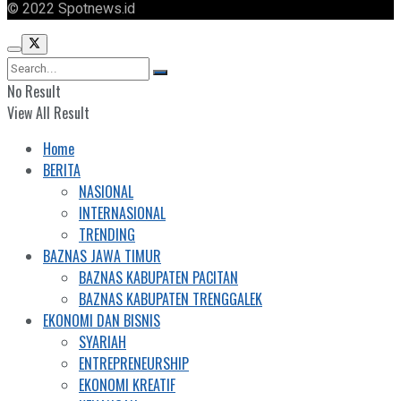
© 2022 Spotnews.id
No Result
View All Result
Home
BERITA
NASIONAL
INTERNASIONAL
TRENDING
BAZNAS JAWA TIMUR
BAZNAS KABUPATEN PACITAN
BAZNAS KABUPATEN TRENGGALEK
EKONOMI DAN BISNIS
SYARIAH
ENTREPRENEURSHIP
EKONOMI KREATIF