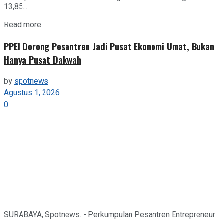
13,85...
Details
Read more
PPEI Dorong Pesantren Jadi Pusat Ekonomi Umat, Bukan
Hanya Pusat Dakwah
by
spotnews
Agustus 1, 2026
0
SURABAYA, Spotnews. - Perkumpulan Pesantren Entrepreneur