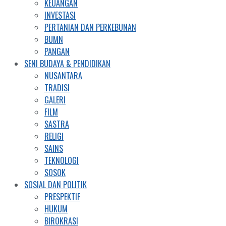
KEUANGAN
INVESTASI
PERTANIAN DAN PERKEBUNAN
BUMN
PANGAN
SENI BUDAYA & PENDIDIKAN
NUSANTARA
TRADISI
GALERI
FILM
SASTRA
RELIGI
SAINS
TEKNOLOGI
SOSOK
SOSIAL DAN POLITIK
PRESPEKTIF
HUKUM
BIROKRASI