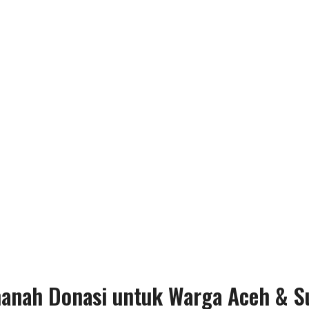
manah Donasi untuk Warga Aceh & S