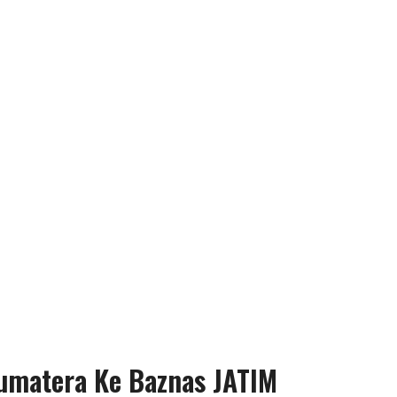
umatera Ke Baznas JATIM