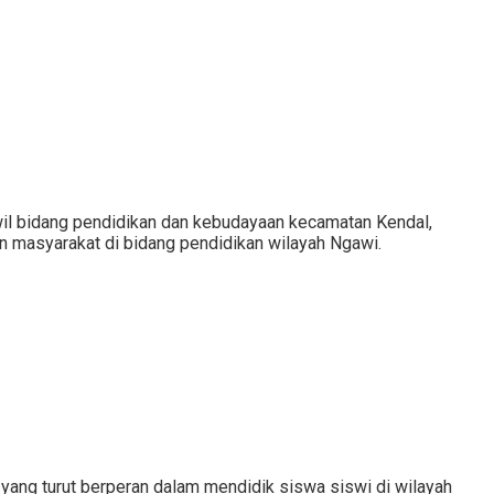
wil bidang pendidikan dan kebudayaan kecamatan Kendal,
 masyarakat di bidang pendidikan wilayah Ngawi.
) yang turut berperan dalam mendidik siswa siswi di wilayah