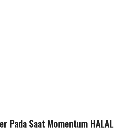
tker Pada Saat Momentum HALAL