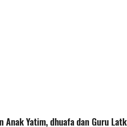
n Anak Yatim, dhuafa dan Guru La