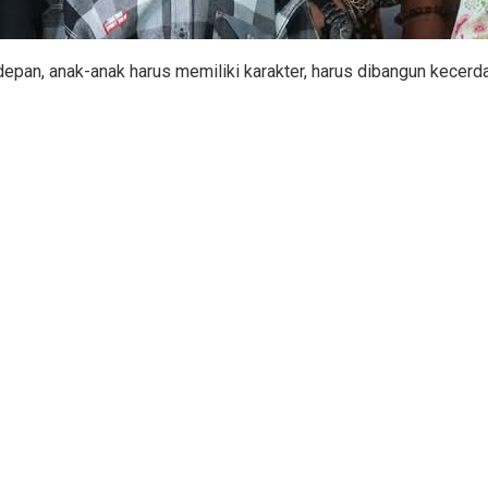
 depan, anak-anak harus memiliki karakter, harus dibangun kecerd