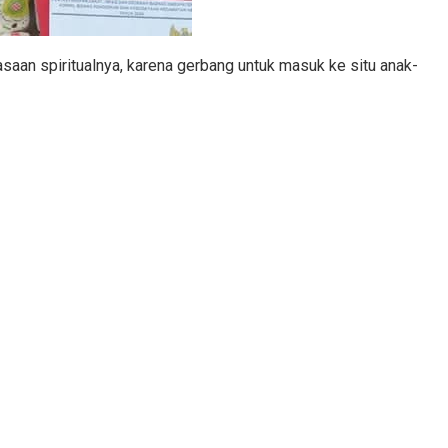
asaan spiritualnya, karena gerbang untuk masuk ke situ anak-