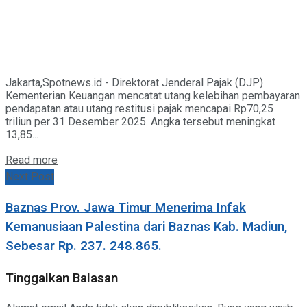
Jakarta,Spotnews.id - Direktorat Jenderal Pajak (DJP)
Kementerian Keuangan mencatat utang kelebihan pembayaran
pendapatan atau utang restitusi pajak mencapai Rp70,25
triliun per 31 Desember 2025. Angka tersebut meningkat
13,85...
Details
Read more
Next Post
Baznas Prov. Jawa Timur Menerima Infak
Kemanusiaan Palestina dari Baznas Kab. Madiun,
Sebesar Rp. 237. 248.865.
Tinggalkan Balasan