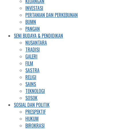
KEUANGAN
INVESTASI
PERTANIAN DAN PERKEBUNAN
BUMN
PANGAN
SENI BUDAYA & PENDIDIKAN
NUSANTARA
TRADISI
GALERI
FILM
SASTRA
RELIGI
SAINS
TEKNOLOGI
SOSOK
SOSIAL DAN POLITIK
PRESPEKTIF
HUKUM
BIROKRASI