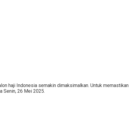
calon haji Indonesia semakin dimaksimalkan. Untuk memastikan
a Senin, 26 Mei 2025.