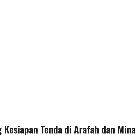
g Kesiapan Tenda di Arafah dan Min