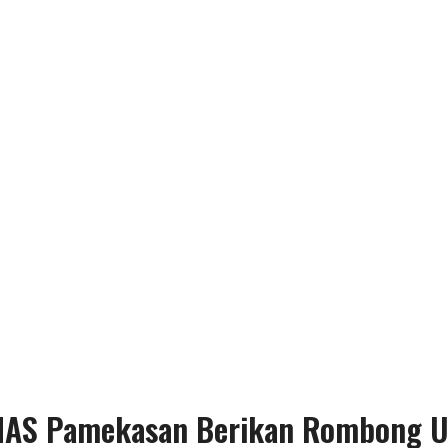
ZNAS Pamekasan Berikan Rombong 