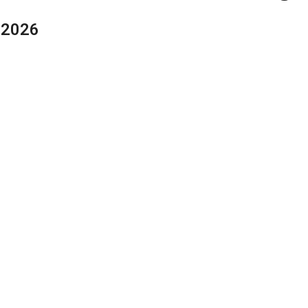
#2026