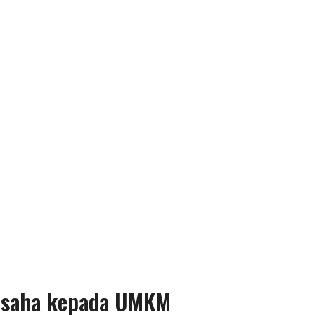
Usaha kepada UMKM