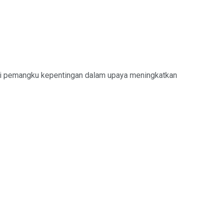
ai pemangku kepentingan dalam upaya meningkatkan