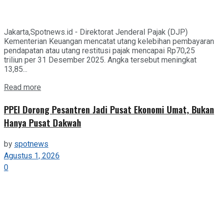
Jakarta,Spotnews.id - Direktorat Jenderal Pajak (DJP)
Kementerian Keuangan mencatat utang kelebihan pembayaran
pendapatan atau utang restitusi pajak mencapai Rp70,25
triliun per 31 Desember 2025. Angka tersebut meningkat
13,85...
Details
Read more
PPEI Dorong Pesantren Jadi Pusat Ekonomi Umat, Bukan
Hanya Pusat Dakwah
by
spotnews
Agustus 1, 2026
0