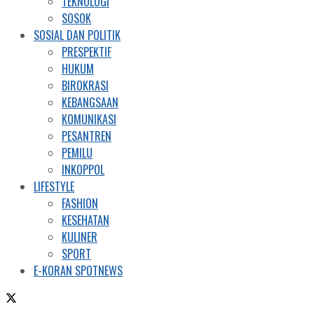
TEKNOLOGI
SOSOK
SOSIAL DAN POLITIK
PRESPEKTIF
HUKUM
BIROKRASI
KEBANGSAAN
KOMUNIKASI
PESANTREN
PEMILU
INKOPPOL
LIFESTYLE
FASHION
KESEHATAN
KULINER
SPORT
E-KORAN SPOTNEWS