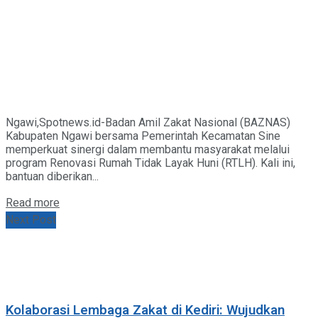
Ngawi,Spotnews.id-Badan Amil Zakat Nasional (BAZNAS)
Kabupaten Ngawi bersama Pemerintah Kecamatan Sine
memperkuat sinergi dalam membantu masyarakat melalui
program Renovasi Rumah Tidak Layak Huni (RTLH). Kali ini,
bantuan diberikan...
Details
Read more
Next Post
Kolaborasi Lembaga Zakat di Kediri: Wujudkan