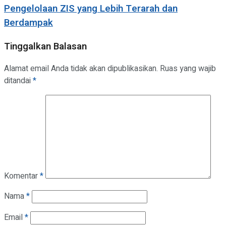
Pengelolaan ZIS yang Lebih Terarah dan
Berdampak
Tinggalkan Balasan
Alamat email Anda tidak akan dipublikasikan.
Ruas yang wajib
ditandai
*
Komentar
*
Nama
*
Email
*