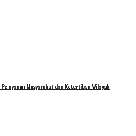
 Pelayanan Masyarakat dan Ketertiban Wilayah