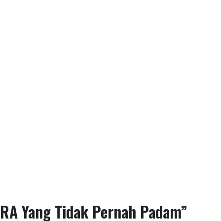
ERA Yang Tidak Pernah Padam”