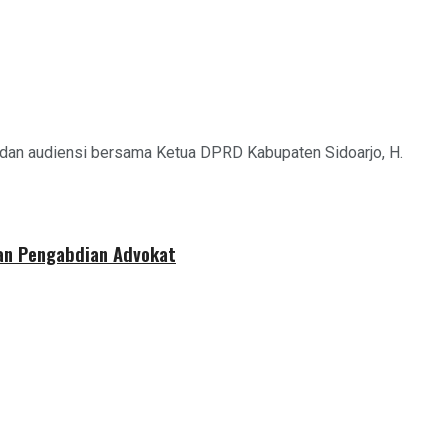
 dan audiensi bersama Ketua DPRD Kabupaten Sidoarjo, H.
dan Pengabdian Advokat