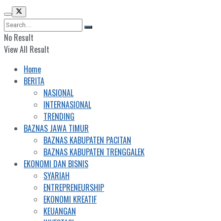
No Result
View All Result
Home
BERITA
NASIONAL
INTERNASIONAL
TRENDING
BAZNAS JAWA TIMUR
BAZNAS KABUPATEN PACITAN
BAZNAS KABUPATEN TRENGGALEK
EKONOMI DAN BISNIS
SYARIAH
ENTREPRENEURSHIP
EKONOMI KREATIF
KEUANGAN