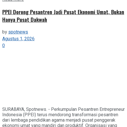
PPEI Dorong Pesantren Jadi Pusat Ekonomi Umat, Bukan
Hanya Pusat Dakwah
by
spotnews
Agustus 1, 2026
0
SURABAYA, Spotnews. - Perkumpulan Pesantren Entrepreneur
Indonesia (PPEI) terus mendorong transformasi pesantren
dari lembaga pendidikan agama menjadi pusat penggerak
ekonomi umat yang mandiri dan produktif. Organisasi yang