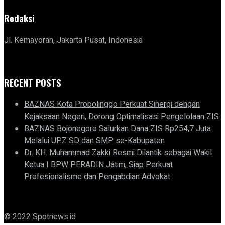
Redaksi
Jl. Kemayoran, Jakarta Pusat, Indonesia
RECENT POSTS
BAZNAS Kota Probolinggo Perkuat Sinergi dengan
Kejaksaan Negeri, Dorong Optimalisasi Pengelolaan ZIS
BAZNAS Bojonegoro Salurkan Dana ZIS Rp254,7 Juta
Melalui UPZ SD dan SMP se-Kabupaten
Dr. KH. Muhammad Zakki Resmi Dilantik sebagai Wakil
Ketua I BPW PERADIN Jatim, Siap Perkuat
Profesionalisme dan Pengabdian Advokat
© 2022 Spotnews.id