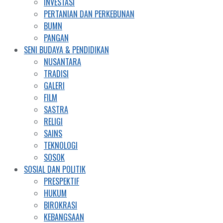
INVESTASI
PERTANIAN DAN PERKEBUNAN
BUMN
PANGAN
SENI BUDAYA & PENDIDIKAN
NUSANTARA
TRADISI
GALERI
FILM
SASTRA
RELIGI
SAINS
TEKNOLOGI
SOSOK
SOSIAL DAN POLITIK
PRESPEKTIF
HUKUM
BIROKRASI
KEBANGSAAN