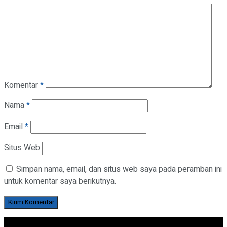
Komentar
*
Nama
*
Email
*
Situs Web
Simpan nama, email, dan situs web saya pada peramban ini
untuk komentar saya berikutnya.