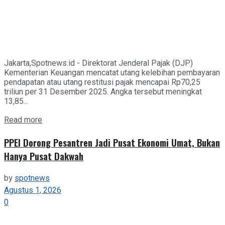
Jakarta,Spotnews.id - Direktorat Jenderal Pajak (DJP)
Kementerian Keuangan mencatat utang kelebihan pembayaran
pendapatan atau utang restitusi pajak mencapai Rp70,25
triliun per 31 Desember 2025. Angka tersebut meningkat
13,85...
Details
Read more
PPEI Dorong Pesantren Jadi Pusat Ekonomi Umat, Bukan
Hanya Pusat Dakwah
by
spotnews
Agustus 1, 2026
0