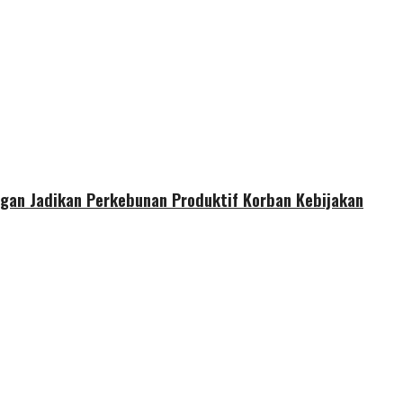
gan Jadikan Perkebunan Produktif Korban Kebijakan