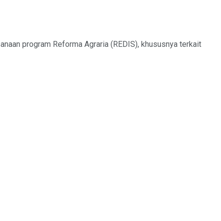
naan program Reforma Agraria (REDIS), khususnya terkait