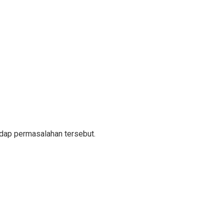
adap permasalahan tersebut.