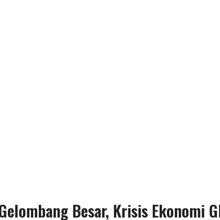
elombang Besar, Krisis Ekonomi G