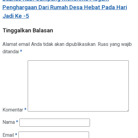
Penghargaan Dari Rumah Desa Hebat Pada Hari
Jadi Ke -5
Tinggalkan Balasan
Alamat email Anda tidak akan dipublikasikan.
Ruas yang wajib
ditandai
*
Komentar
*
Nama
*
Email
*