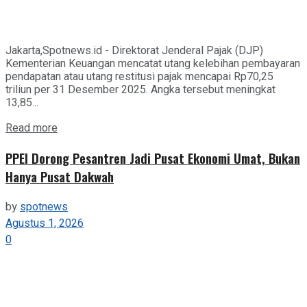
Jakarta,Spotnews.id - Direktorat Jenderal Pajak (DJP)
Kementerian Keuangan mencatat utang kelebihan pembayaran
pendapatan atau utang restitusi pajak mencapai Rp70,25
triliun per 31 Desember 2025. Angka tersebut meningkat
13,85...
Details
Read more
PPEI Dorong Pesantren Jadi Pusat Ekonomi Umat, Bukan
Hanya Pusat Dakwah
by
spotnews
Agustus 1, 2026
0