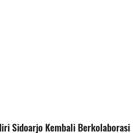
ri Sidoarjo Kembali Berkolaborasi