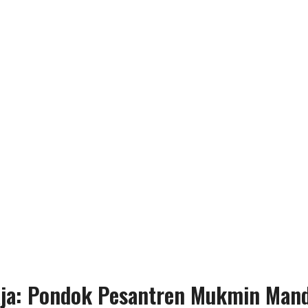
a: Pondok Pesantren Mukmin Mandi