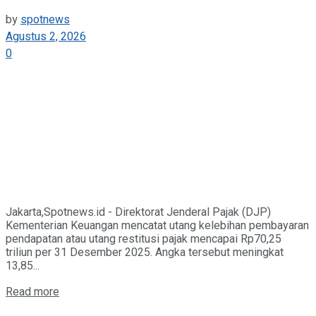
by
spotnews
Agustus 2, 2026
0
Jakarta,Spotnews.id - Direktorat Jenderal Pajak (DJP)
Kementerian Keuangan mencatat utang kelebihan pembayaran
pendapatan atau utang restitusi pajak mencapai Rp70,25
triliun per 31 Desember 2025. Angka tersebut meningkat
13,85...
Details
Read more