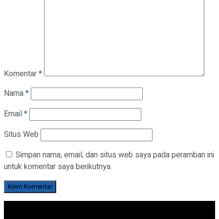
Komentar
*
Nama
*
Email
*
Situs Web
Simpan nama, email, dan situs web saya pada peramban ini
untuk komentar saya berikutnya.