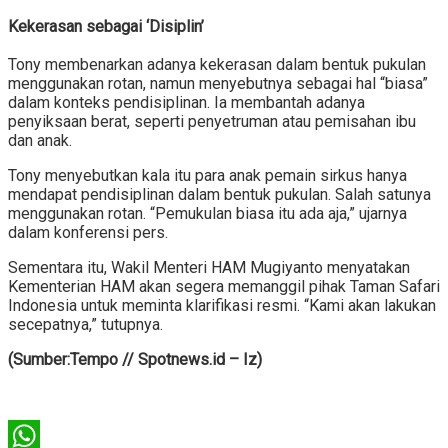
Kekerasan sebagai ‘Disiplin’
Tony membenarkan adanya kekerasan dalam bentuk pukulan
menggunakan rotan, namun menyebutnya sebagai hal “biasa”
dalam konteks pendisiplinan. Ia membantah adanya
penyiksaan berat, seperti penyetruman atau pemisahan ibu
dan anak.
Tony menyebutkan kala itu para anak pemain sirkus hanya
mendapat pendisiplinan dalam bentuk pukulan. Salah satunya
menggunakan rotan. “Pemukulan biasa itu ada aja,” ujarnya
dalam konferensi pers.
Sementara itu, Wakil Menteri HAM Mugiyanto menyatakan
Kementerian HAM akan segera memanggil pihak Taman Safari
Indonesia untuk meminta klarifikasi resmi. “Kami akan lakukan
secepatnya,” tutupnya.
(Sumber:Tempo // Spotnews.id – Iz)