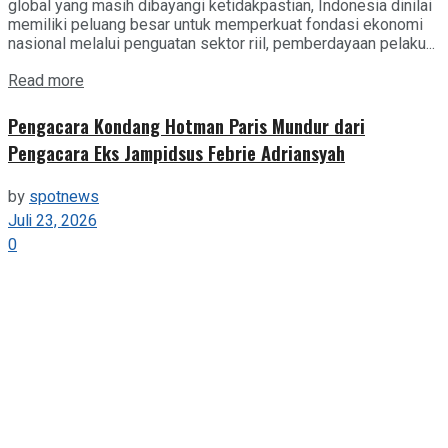
global yang masih dibayangi ketidakpastian, Indonesia dinilai
memiliki peluang besar untuk memperkuat fondasi ekonomi
nasional melalui penguatan sektor riil, pemberdayaan pelaku...
Details
Read more
Pengacara Kondang Hotman Paris Mundur dari
Pengacara Eks Jampidsus Febrie Adriansyah
by
spotnews
Juli 23, 2026
0