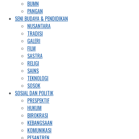
BUMN
PANGAN
SENI BUDAYA & PENDIDIKAN
NUSANTARA
TRADISI
GALERI
FILM
SASTRA
RELIGI
SAINS
TEKNOLOGI
SOSOK
SOSIAL DAN POLITIK
PRESPEKTIF
HUKUM
BIROKRASI
KEBANGSAAN
KOMUNIKASI
PESANTREN