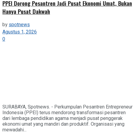
PPEI Dorong Pesantren Jadi Pusat Ekonomi Umat, Bukan
Hanya Pusat Dakwah
by
spotnews
Agustus 1, 2026
0
SURABAYA, Spotnews. - Perkumpulan Pesantren Entrepreneur
Indonesia (PPEI) terus mendorong transformasi pesantren
dari lembaga pendidikan agama menjadi pusat penggerak
ekonomi umat yang mandiri dan produktif. Organisasi yang
mewadahi...