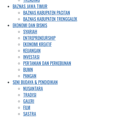
BAZNAS JAWA TIMUR
BAZNAS KABUPATEN PACITAN
BAZNAS KABUPATEN TRENGGALEK
EKONOMI DAN BISNIS
SYARIAH
ENTREPRENEURSHIP
EKONOMI KREATIF
KEUANGAN
INVESTASI
PERTANIAN DAN PERKEBUNAN
BUMN
PANGAN
SENI BUDAYA & PENDIDIKAN
NUSANTARA
TRADISI
GALERI
FILM
SASTRA