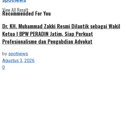
spotnews
View All Result
Recommended For You
Dr. KH. Muhammad Zakki Resmi Dilantik sebagai Wakil
Ketua I BPW PERADIN Jatim, Siap Perkuat
Profesionalisme dan Pengabdian Advokat
by
spotnews
Agustus 3, 2026
0