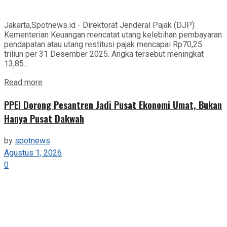
Jakarta,Spotnews.id - Direktorat Jenderal Pajak (DJP)
Kementerian Keuangan mencatat utang kelebihan pembayaran
pendapatan atau utang restitusi pajak mencapai Rp70,25
triliun per 31 Desember 2025. Angka tersebut meningkat
13,85...
Details
Read more
PPEI Dorong Pesantren Jadi Pusat Ekonomi Umat, Bukan
Hanya Pusat Dakwah
by
spotnews
Agustus 1, 2026
0