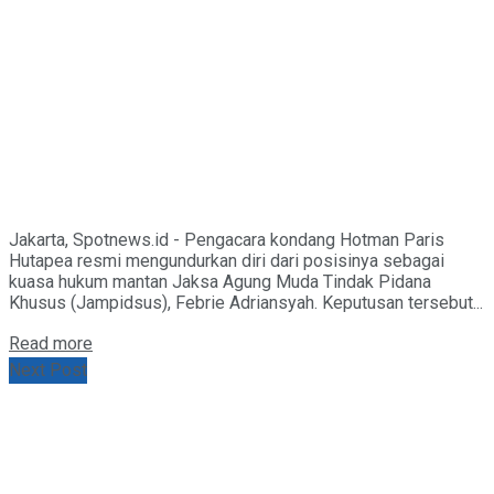
Jakarta, Spotnews.id - Pengacara kondang Hotman Paris
Hutapea resmi mengundurkan diri dari posisinya sebagai
kuasa hukum mantan Jaksa Agung Muda Tindak Pidana
Khusus (Jampidsus), Febrie Adriansyah. Keputusan tersebut...
Details
Read more
Next Post