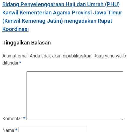
Bidang Penyelenggaraan Haji dan Umrah (PHU)
Kanwil Kementerian Agama Provinsi Jawa Timur
(Kanwil Kemenag Jatim) mengadakan Rapat
Koordinasi
Tinggalkan Balasan
Alamat email Anda tidak akan dipublikasikan.
Ruas yang wajib
ditandai
*
Komentar
*
Nama
*