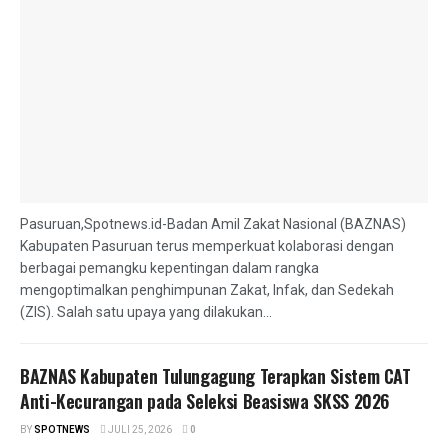
Pasuruan,Spotnews.id-Badan Amil Zakat Nasional (BAZNAS)
Kabupaten Pasuruan terus memperkuat kolaborasi dengan
berbagai pemangku kepentingan dalam rangka
mengoptimalkan penghimpunan Zakat, Infak, dan Sedekah
(ZIS). Salah satu upaya yang dilakukan...
BAZNAS Kabupaten Tulungagung Terapkan Sistem CAT
Anti-Kecurangan pada Seleksi Beasiswa SKSS 2026
BY
SPOTNEWS
JULI 25, 2026
0