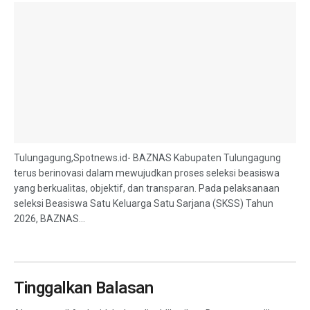
Tulungagung,Spotnews.id- BAZNAS Kabupaten Tulungagung
terus berinovasi dalam mewujudkan proses seleksi beasiswa
yang berkualitas, objektif, dan transparan. Pada pelaksanaan
seleksi Beasiswa Satu Keluarga Satu Sarjana (SKSS) Tahun
2026, BAZNAS...
Tinggalkan Balasan