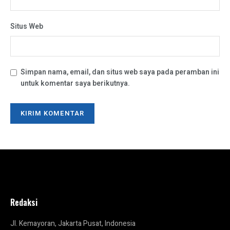
Situs Web
Simpan nama, email, dan situs web saya pada peramban ini
untuk komentar saya berikutnya.
Redaksi
Jl. Kemayoran, Jakarta Pusat, Indonesia