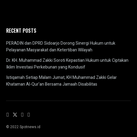
RECENT POSTS
PERADIN dan DPRD Sidoarjo Dorong Sinergi Hukum untuk
Pelayanan Masyarakat dan Ketertiban Wilayah
Dr. KH. Muhammad Zakki Soroti Kepastian Hukum untuk Ciptakan
Iklim Investasi Perkebunan yang Kondusif
Istiqamah Setiap Malam Jumat, KH Muhammad Zakki Gelar
Khataman Al-Qur’an Bersama Jamaah Disabilitas
© 2022 Spotnews.id