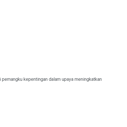
ai pemangku kepentingan dalam upaya meningkatkan