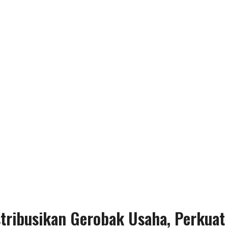
ribusikan Gerobak Usaha, Perkuat