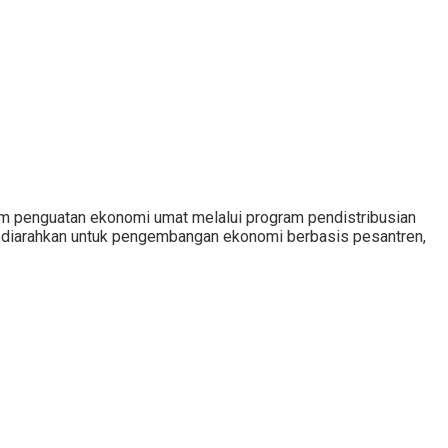
 penguatan ekonomi umat melalui program pendistribusian
ng diarahkan untuk pengembangan ekonomi berbasis pesantren,