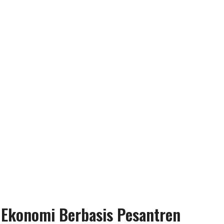
 Ekonomi Berbasis Pesantren