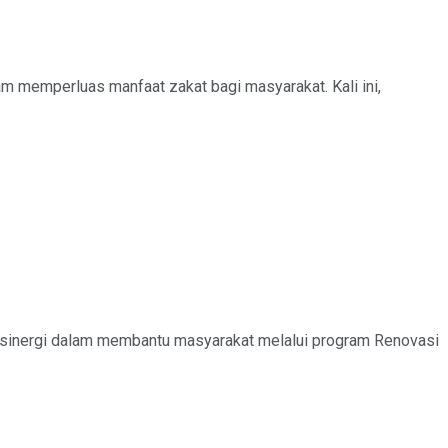
 memperluas manfaat zakat bagi masyarakat. Kali ini,
inergi dalam membantu masyarakat melalui program Renovasi