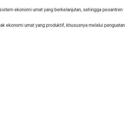
istem ekonomi umat yang berkelanjutan, sehingga pesantren
erak ekonomi umat yang produktif, khususnya melalui penguatan