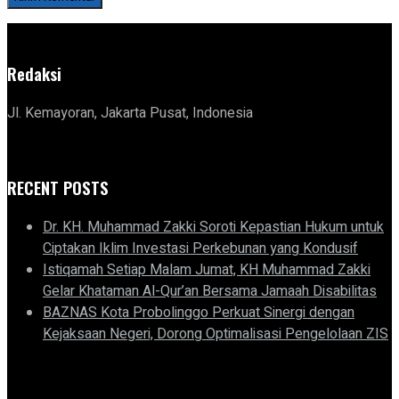
Redaksi
Jl. Kemayoran, Jakarta Pusat, Indonesia
RECENT POSTS
Dr. KH. Muhammad Zakki Soroti Kepastian Hukum untuk
Ciptakan Iklim Investasi Perkebunan yang Kondusif
Istiqamah Setiap Malam Jumat, KH Muhammad Zakki
Gelar Khataman Al-Qur’an Bersama Jamaah Disabilitas
BAZNAS Kota Probolinggo Perkuat Sinergi dengan
Kejaksaan Negeri, Dorong Optimalisasi Pengelolaan ZIS