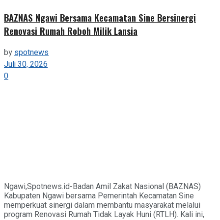
BAZNAS Ngawi Bersama Kecamatan Sine Bersinergi
Renovasi Rumah Roboh Milik Lansia
by
spotnews
Juli 30, 2026
0
Ngawi,Spotnews.id-Badan Amil Zakat Nasional (BAZNAS)
Kabupaten Ngawi bersama Pemerintah Kecamatan Sine
memperkuat sinergi dalam membantu masyarakat melalui
program Renovasi Rumah Tidak Layak Huni (RTLH). Kali ini,