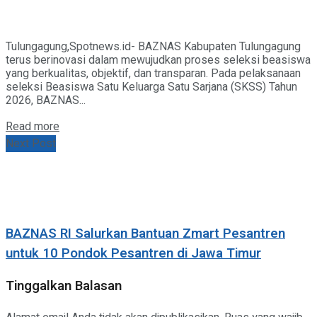
Tulungagung,Spotnews.id- BAZNAS Kabupaten Tulungagung
terus berinovasi dalam mewujudkan proses seleksi beasiswa
yang berkualitas, objektif, dan transparan. Pada pelaksanaan
seleksi Beasiswa Satu Keluarga Satu Sarjana (SKSS) Tahun
2026, BAZNAS...
Details
Read more
Next Post
BAZNAS RI Salurkan Bantuan Zmart Pesantren
untuk 10 Pondok Pesantren di Jawa Timur
Tinggalkan Balasan