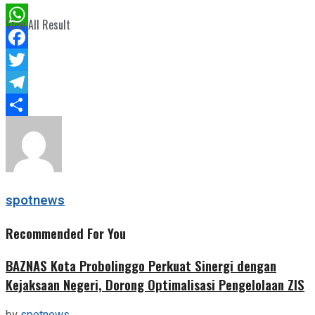
View All Result
WhatsApp
Facebook
Twitter
Telegram
Share
spotnews
Recommended For You
BAZNAS Kota Probolinggo Perkuat Sinergi dengan
Kejaksaan Negeri, Dorong Optimalisasi Pengelolaan ZIS