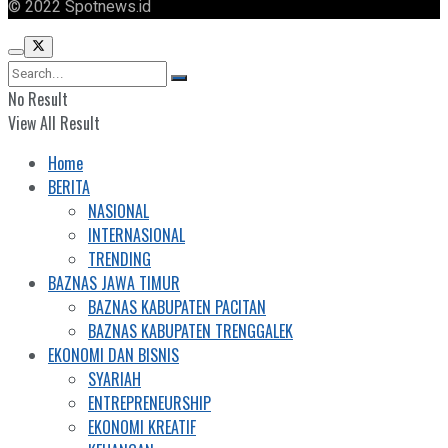
© 2022 Spotnews.id
No Result
View All Result
Home
BERITA
NASIONAL
INTERNASIONAL
TRENDING
BAZNAS JAWA TIMUR
BAZNAS KABUPATEN PACITAN
BAZNAS KABUPATEN TRENGGALEK
EKONOMI DAN BISNIS
SYARIAH
ENTREPRENEURSHIP
EKONOMI KREATIF