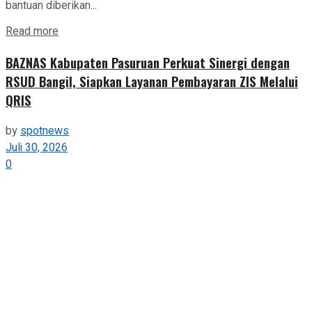
bantuan diberikan...
Details
Read more
BAZNAS Kabupaten Pasuruan Perkuat Sinergi dengan
RSUD Bangil, Siapkan Layanan Pembayaran ZIS Melalui
QRIS
by
spotnews
Juli 30, 2026
0