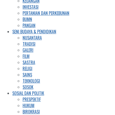
KEUANGAN
INVESTASI
PERTANIAN DAN PERKEBUNAN
BUMN
PANGAN
SENI BUDAYA & PENDIDIKAN
NUSANTARA
TRADISI
GALERI
FILM
SASTRA
RELIGI
SAINS
TEKNOLOGI
SOSOK
SOSIAL DAN POLITIK
PRESPEKTIF
HUKUM
BIROKRASI