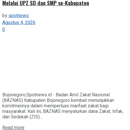
Melalui UPZ SD dan SMP se-Kabupaten
by
spotnews
Agustus 4, 2026
0
Bojonegoro,Spotnews.id - Badan Amil Zakat Nasional
(BAZNAS) Kabupaten Bojonegoro kembali menunjukkan
komitmennya dalam memperluas manfaat zakat bagi
masyarakat. Kali ini, BAZNAS menyalurkan dana Zakat, Infak,
dan Sedekah (ZIS)...
Details
Read more