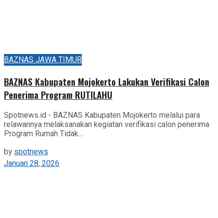
BAZNAS JAWA TIMUR
BAZNAS Kabupaten Mojokerto Lakukan Verifikasi Calon
Penerima Program RUTILAHU
Spotnews.id - BAZNAS Kabupaten Mojokerto melalui para
relawannya melaksanakan kegiatan verifikasi calon penerima
Program Rumah Tidak...
by
spotnews
Januari 28, 2026