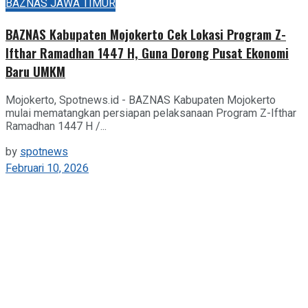
BAZNAS JAWA TIMUR
BAZNAS Kabupaten Mojokerto Cek Lokasi Program Z-
Ifthar Ramadhan 1447 H, Guna Dorong Pusat Ekonomi
Baru UMKM
Mojokerto, Spotnews.id - BAZNAS Kabupaten Mojokerto
mulai mematangkan persiapan pelaksanaan Program Z-Ifthar
Ramadhan 1447 H /...
by
spotnews
Februari 10, 2026