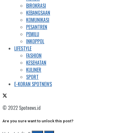
BIROKRASI
KEBANGSAAN
KOMUNIKASI
PESANTREN
PEMILU
INKOPPOL
LIFESTYLE
FASHION
KESEHATAN
KULINER
SPORT
E-KORAN SPOTNEWS
© 2022 Spotnews.id
Are you sure want to unlock this post?