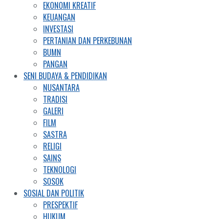
EKONOMI KREATIF
KEUANGAN
INVESTASI
PERTANIAN DAN PERKEBUNAN
BUMN
PANGAN
SENI BUDAYA & PENDIDIKAN
NUSANTARA
TRADISI
GALERI
FILM
SASTRA
RELIGI
SAINS
TEKNOLOGI
SOSOK
SOSIAL DAN POLITIK
PRESPEKTIF
HUKUM