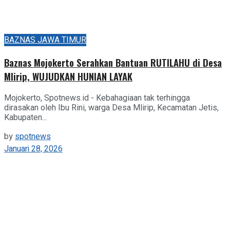
BAZNAS JAWA TIMUR
Baznas Mojokerto Serahkan Bantuan RUTILAHU di Desa
Mlirip, WUJUDKAN HUNIAN LAYAK
Mojokerto, Spotnews.id - Kebahagiaan tak terhingga
dirasakan oleh Ibu Rini, warga Desa Mlirip, Kecamatan Jetis,
Kabupaten...
by
spotnews
Januari 28, 2026