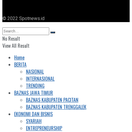
© 2022 Spotnews.id
No Result
View All Result
Home
BERITA
NASIONAL
INTERNASIONAL
TRENDING
BAZNAS JAWA TIMUR
BAZNAS KABUPATEN PACITAN
BAZNAS KABUPATEN TRENGGALEK
EKONOMI DAN BISNIS
SYARIAH
ENTREPRENEURSHIP