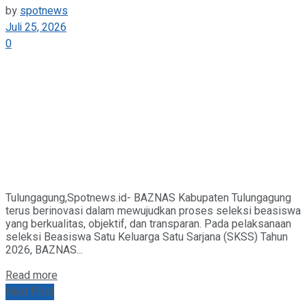
by
spotnews
Juli 25, 2026
0
Tulungagung,Spotnews.id- BAZNAS Kabupaten Tulungagung
terus berinovasi dalam mewujudkan proses seleksi beasiswa
yang berkualitas, objektif, dan transparan. Pada pelaksanaan
seleksi Beasiswa Satu Keluarga Satu Sarjana (SKSS) Tahun
2026, BAZNAS...
Details
Read more
Next Post