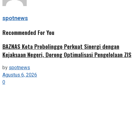
spotnews
Recommended For You
BAZNAS Kota Probolinggo Perkuat Sinergi dengan
Kejaksaan Negeri, Dorong Optimalisasi Pengelolaan ZIS
by
spotnews
Agustus 6, 2026
0