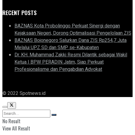
RECENT POSTS
BAZNAS Kota Probolinggo Perkuat Sinergi dengan
Kejaksaan Negeri, Dorong Optimalisasi Pengelolaan ZIS
BAZNAS Bojonegoro Salurkan Dana ZIS Rp254,7 Juta
Melalui UPZ SD dan SMP se-Kabupaten
Dr. KH. Muhammad Zakki Resmi Dilantik sebagai Wakil
Ketua I BPW PERADIN Jatim, Siap Perkuat
Profesionalisme dan Pengabdian Advokat
© 2022 Spotnews.id
No Result
View All Result