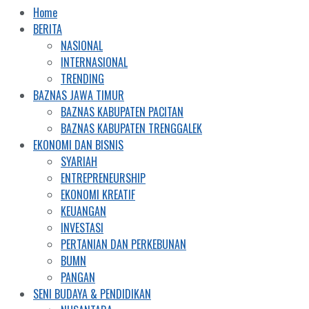
Home
BERITA
NASIONAL
INTERNASIONAL
TRENDING
BAZNAS JAWA TIMUR
BAZNAS KABUPATEN PACITAN
BAZNAS KABUPATEN TRENGGALEK
EKONOMI DAN BISNIS
SYARIAH
ENTREPRENEURSHIP
EKONOMI KREATIF
KEUANGAN
INVESTASI
PERTANIAN DAN PERKEBUNAN
BUMN
PANGAN
SENI BUDAYA & PENDIDIKAN