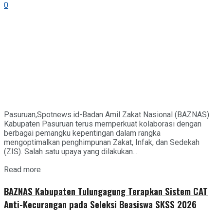
0
Pasuruan,Spotnews.id-Badan Amil Zakat Nasional (BAZNAS)
Kabupaten Pasuruan terus memperkuat kolaborasi dengan
berbagai pemangku kepentingan dalam rangka
mengoptimalkan penghimpunan Zakat, Infak, dan Sedekah
(ZIS). Salah satu upaya yang dilakukan...
Details
Read more
BAZNAS Kabupaten Tulungagung Terapkan Sistem CAT
Anti-Kecurangan pada Seleksi Beasiswa SKSS 2026