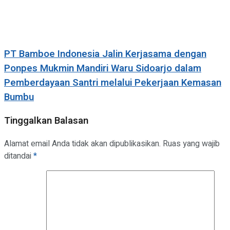
PT Bamboe Indonesia Jalin Kerjasama dengan
Ponpes Mukmin Mandiri Waru Sidoarjo dalam
Pemberdayaan Santri melalui Pekerjaan Kemasan
Bumbu
Tinggalkan Balasan
Alamat email Anda tidak akan dipublikasikan.
Ruas yang wajib
ditandai
*