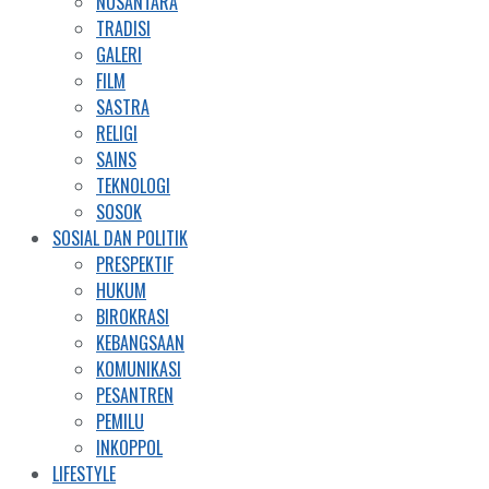
NUSANTARA
TRADISI
GALERI
FILM
SASTRA
RELIGI
SAINS
TEKNOLOGI
SOSOK
SOSIAL DAN POLITIK
PRESPEKTIF
HUKUM
BIROKRASI
KEBANGSAAN
KOMUNIKASI
PESANTREN
PEMILU
INKOPPOL
LIFESTYLE