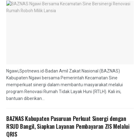
Ngawi,Spotnews.id-Badan Amil Zakat Nasional (BAZNAS)
Kabupaten Ngawi bersama Pemerintah Kecamatan Sine
memperkuat sinergi dalam membantu masyarakat melalui
program Renovasi Rumah Tidak Layak Huni (RTLH). Kali ini,
bantuan diberikan...
BAZNAS Kabupaten Pasuruan Perkuat Sinergi dengan
RSUD Bangil, Siapkan Layanan Pembayaran ZIS Melalui
QRIS