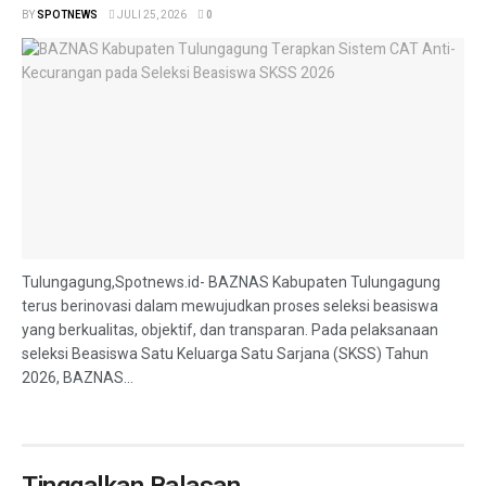
BY
SPOTNEWS
JULI 25, 2026
0
Tulungagung,Spotnews.id- BAZNAS Kabupaten Tulungagung
terus berinovasi dalam mewujudkan proses seleksi beasiswa
yang berkualitas, objektif, dan transparan. Pada pelaksanaan
seleksi Beasiswa Satu Keluarga Satu Sarjana (SKSS) Tahun
2026, BAZNAS...