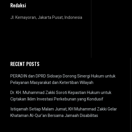
Redaksi
Jl. Kemayoran, Jakarta Pusat, Indonesia
RECENT POSTS
PERADIN dan DPRD Sidoarjo Dorong Sinergi Hukum untuk
Pelayanan Masyarakat dan Ketertiban Wilayah
Dr. KH. Muhammad Zakki Soroti Kepastian Hukum untuk
Ciptakan Iklim Investasi Perkebunan yang Kondusif
Istiqamah Setiap Malam Jumat, KH Muhammad Zakki Gelar
Khataman Al-Qur’an Bersama Jamaah Disabilitas