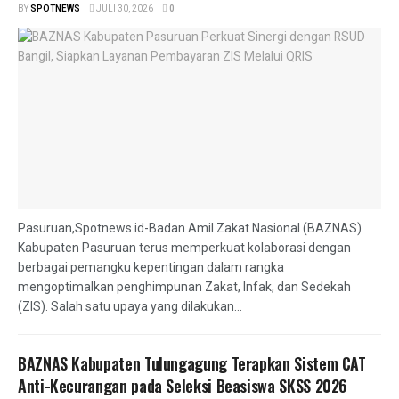
BY
SPOTNEWS
JULI 30, 2026
0
Pasuruan,Spotnews.id-Badan Amil Zakat Nasional (BAZNAS)
Kabupaten Pasuruan terus memperkuat kolaborasi dengan
berbagai pemangku kepentingan dalam rangka
mengoptimalkan penghimpunan Zakat, Infak, dan Sedekah
(ZIS). Salah satu upaya yang dilakukan...
BAZNAS Kabupaten Tulungagung Terapkan Sistem CAT
Anti-Kecurangan pada Seleksi Beasiswa SKSS 2026