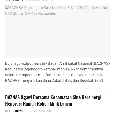
Bojonegoro,Spotnews.id - Badan Amil Zakat Nasional (BAZNAS)
Kabupaten Bojonegoro kembali menunjukkan komitmennya
dalam memperluas manfaat zakat bagi masyarakat. Kali ini,
BAZNAS menyalurkan dana Zakat, Infak, dan Sedekah (ZIS)...
BAZNAS Ngawi Bersama Kecamatan Sine Bersinergi
Renovasi Rumah Roboh Milik Lansia
BY
SPOTNEWS
JULI 30, 2026
0