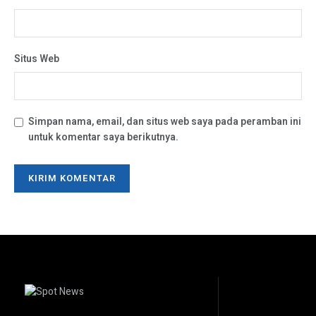
Situs Web
Simpan nama, email, dan situs web saya pada peramban ini
untuk komentar saya berikutnya.