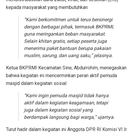
kepada masyarakat yang membutuhkan.
“Kami berkomitmen untuk terus bersinergi
dengan berbagai pihak, termasuk BKPRMI,
guna meringankan beban masyarakat.
Selain khitan gratis, setiap peserta juga
menerima paket bantuan berupa pakaian
muslim, sarung, dan uang saku,” jelasnya.
Ketua BKPRMI Kecamatan Sine, Abdurrohim, menegaskan
bahwa kegiatan ini mencerminkan peran aktif pemuda
masjid dalam kegiatan sosial.
“Kami ingin pemuda masjid tidak hanya
aktif dalam kegiatan keagamaan, tetapi
juga dalam kegiatan sosial yang
berdampak langsung bagi warga,” ujarnya.
Turut hadir dalam kegiatan ini Anggota DPR RI Komisi VI Ir.