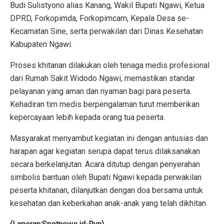
Budi Sulistyono alias Kanang, Wakil Bupati Ngawi, Ketua
DPRD, Forkopimda, Forkopimcam, Kepala Desa se-
Kecamatan Sine, serta perwakilan dari Dinas Kesehatan
Kabupaten Ngawi.
Proses khitanan dilakukan oleh tenaga medis profesional
dari Rumah Sakit Widodo Ngawi, memastikan standar
pelayanan yang aman dan nyaman bagi para peserta.
Kehadiran tim medis berpengalaman turut memberikan
kepercayaan lebih kepada orang tua peserta.
Masyarakat menyambut kegiatan ini dengan antusias dan
harapan agar kegiatan serupa dapat terus dilaksanakan
secara berkelanjutan. Acara ditutup dengan penyerahan
simbolis bantuan oleh Bupati Ngawi kepada perwakilan
peserta khitanan, dilanjutkan dengan doa bersama untuk
kesehatan dan keberkahan anak-anak yang telah dikhitan.