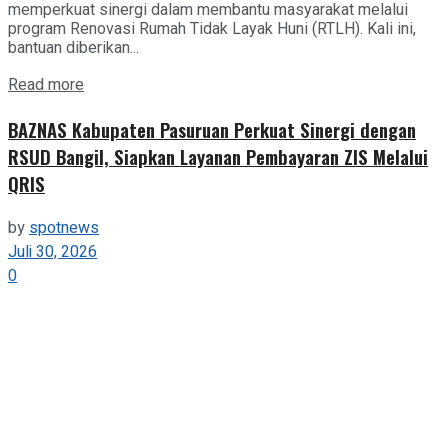
memperkuat sinergi dalam membantu masyarakat melalui
program Renovasi Rumah Tidak Layak Huni (RTLH). Kali ini,
bantuan diberikan...
Details
Read more
BAZNAS Kabupaten Pasuruan Perkuat Sinergi dengan
RSUD Bangil, Siapkan Layanan Pembayaran ZIS Melalui
QRIS
by
spotnews
Juli 30, 2026
0