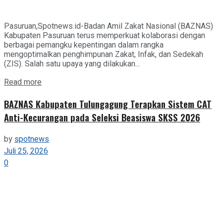
Pasuruan,Spotnews.id-Badan Amil Zakat Nasional (BAZNAS)
Kabupaten Pasuruan terus memperkuat kolaborasi dengan
berbagai pemangku kepentingan dalam rangka
mengoptimalkan penghimpunan Zakat, Infak, dan Sedekah
(ZIS). Salah satu upaya yang dilakukan...
Details
Read more
BAZNAS Kabupaten Tulungagung Terapkan Sistem CAT
Anti-Kecurangan pada Seleksi Beasiswa SKSS 2026
by
spotnews
Juli 25, 2026
0