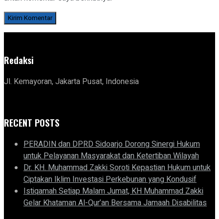
Redaksi
Jl. Kemayoran, Jakarta Pusat, Indonesia
RECENT POSTS
PERADIN dan DPRD Sidoarjo Dorong Sinergi Hukum
untuk Pelayanan Masyarakat dan Ketertiban Wilayah
Dr. KH. Muhammad Zakki Soroti Kepastian Hukum untuk
Ciptakan Iklim Investasi Perkebunan yang Kondusif
Istiqamah Setiap Malam Jumat, KH Muhammad Zakki
Gelar Khataman Al-Qur’an Bersama Jamaah Disabilitas