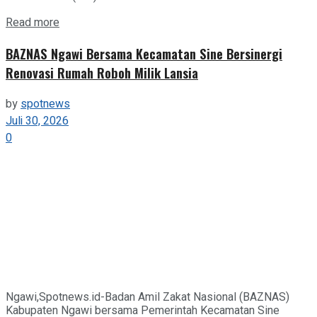
Details
Read more
BAZNAS Ngawi Bersama Kecamatan Sine Bersinergi
Renovasi Rumah Roboh Milik Lansia
by
spotnews
Juli 30, 2026
0
Ngawi,Spotnews.id-Badan Amil Zakat Nasional (BAZNAS)
Kabupaten Ngawi bersama Pemerintah Kecamatan Sine