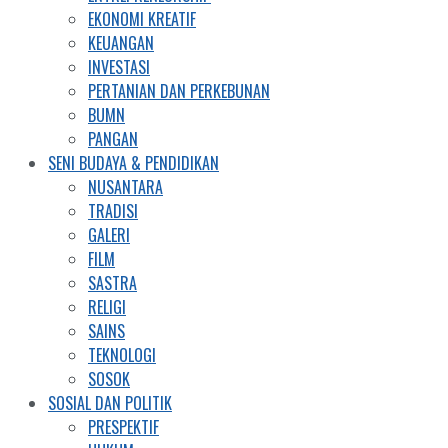
EKONOMI KREATIF
KEUANGAN
INVESTASI
PERTANIAN DAN PERKEBUNAN
BUMN
PANGAN
SENI BUDAYA & PENDIDIKAN
NUSANTARA
TRADISI
GALERI
FILM
SASTRA
RELIGI
SAINS
TEKNOLOGI
SOSOK
SOSIAL DAN POLITIK
PRESPEKTIF