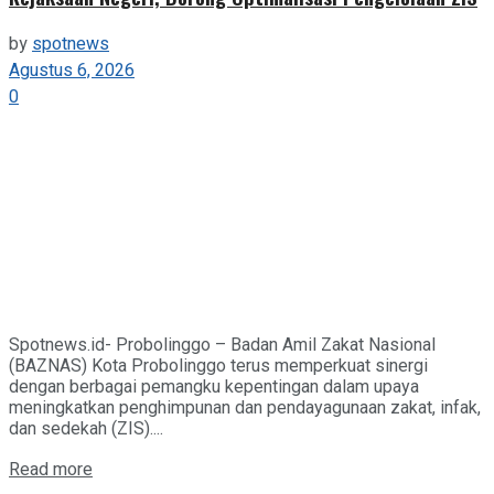
by
spotnews
Agustus 6, 2026
0
Spotnews.id- Probolinggo – Badan Amil Zakat Nasional
(BAZNAS) Kota Probolinggo terus memperkuat sinergi
dengan berbagai pemangku kepentingan dalam upaya
meningkatkan penghimpunan dan pendayagunaan zakat, infak,
dan sedekah (ZIS)....
Details
Read more