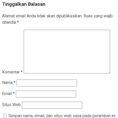
Tinggalkan Balasan
Alamat email Anda tidak akan dipublikasikan.
Ruas yang wajib
ditandai
*
Komentar
*
Nama
*
Email
*
Situs Web
Simpan nama, email, dan situs web saya pada peramban ini