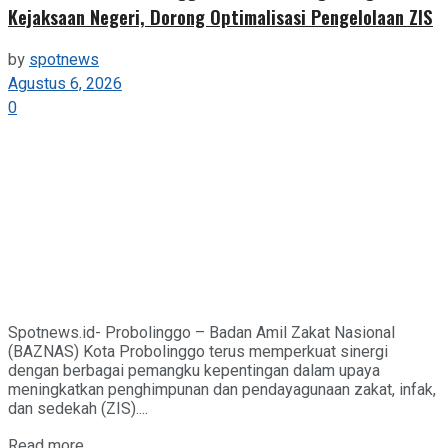
Kejaksaan Negeri, Dorong Optimalisasi Pengelolaan ZIS
by
spotnews
Agustus 6, 2026
0
Spotnews.id- Probolinggo – Badan Amil Zakat Nasional
(BAZNAS) Kota Probolinggo terus memperkuat sinergi
dengan berbagai pemangku kepentingan dalam upaya
meningkatkan penghimpunan dan pendayagunaan zakat, infak,
dan sedekah (ZIS)....
Details
Read more