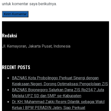
untuk komentar saya berikutnya.
Redaksi
Jl. Kemayoran, Jakarta Pusat, Indonesia
RECENT POSTS
BAZNAS Kota Probolinggo Perkuat Sinergi dengan
Kejaksaan Negeri, Dorong Optimalisasi Pengelolaan ZIS
BAZNAS Bojonegoro Salurkan Dana ZIS Rp254,7 Juta
Melalui UPZ SD dan SMP se-Kabupaten
Dr. KH. Muhammad Zakki Resmi Dilantik sebagai Wakil
Ketua I BPW PERADIN Jatim, Siap Perkuat