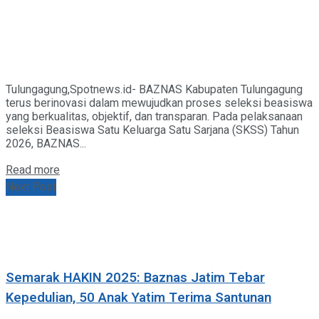
Tulungagung,Spotnews.id- BAZNAS Kabupaten Tulungagung
terus berinovasi dalam mewujudkan proses seleksi beasiswa
yang berkualitas, objektif, dan transparan. Pada pelaksanaan
seleksi Beasiswa Satu Keluarga Satu Sarjana (SKSS) Tahun
2026, BAZNAS...
Details
Read more
Next Post
Semarak HAKIN 2025: Baznas Jatim Tebar
Kepedulian, 50 Anak Yatim Terima Santunan