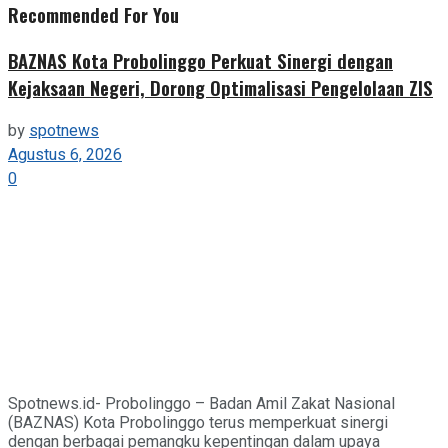
Recommended For You
BAZNAS Kota Probolinggo Perkuat Sinergi dengan
Kejaksaan Negeri, Dorong Optimalisasi Pengelolaan ZIS
by
spotnews
Agustus 6, 2026
0
Spotnews.id- Probolinggo – Badan Amil Zakat Nasional
(BAZNAS) Kota Probolinggo terus memperkuat sinergi
dengan berbagai pemangku kepentingan dalam upaya