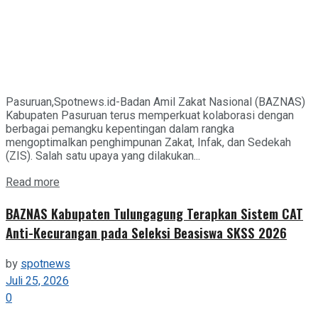
Pasuruan,Spotnews.id-Badan Amil Zakat Nasional (BAZNAS)
Kabupaten Pasuruan terus memperkuat kolaborasi dengan
berbagai pemangku kepentingan dalam rangka
mengoptimalkan penghimpunan Zakat, Infak, dan Sedekah
(ZIS). Salah satu upaya yang dilakukan...
Details
Read more
BAZNAS Kabupaten Tulungagung Terapkan Sistem CAT
Anti-Kecurangan pada Seleksi Beasiswa SKSS 2026
by
spotnews
Juli 25, 2026
0