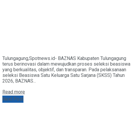
Tulungagung,Spotnews.id- BAZNAS Kabupaten Tulungagung
terus berinovasi dalam mewujudkan proses seleksi beasiswa
yang berkualitas, objektif, dan transparan. Pada pelaksanaan
seleksi Beasiswa Satu Keluarga Satu Sarjana (SKSS) Tahun
2026, BAZNAS...
Details
Read more
Next Post