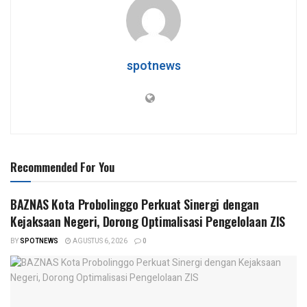
spotnews
Recommended For You
BAZNAS Kota Probolinggo Perkuat Sinergi dengan
Kejaksaan Negeri, Dorong Optimalisasi Pengelolaan ZIS
BY
SPOTNEWS
AGUSTUS 6, 2026
0