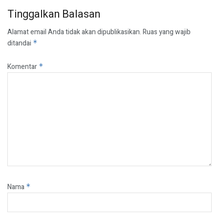
Tinggalkan Balasan
Alamat email Anda tidak akan dipublikasikan.
Ruas yang wajib
ditandai
*
Komentar
*
Nama
*