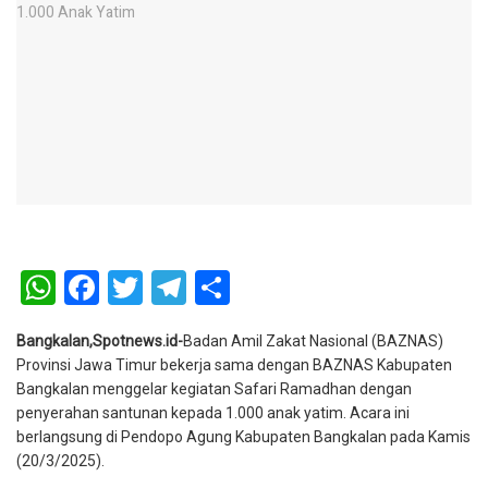
WhatsApp
Facebook
Twitter
Telegram
Share
Bangkalan,Spotnews.id-
Badan Amil Zakat Nasional (BAZNAS)
Provinsi Jawa Timur bekerja sama dengan BAZNAS Kabupaten
Bangkalan menggelar kegiatan Safari Ramadhan dengan
penyerahan santunan kepada 1.000 anak yatim. Acara ini
berlangsung di Pendopo Agung Kabupaten Bangkalan pada Kamis
(20/3/2025).