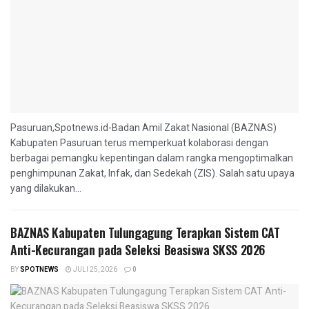
Pasuruan,Spotnews.id-Badan Amil Zakat Nasional (BAZNAS)
Kabupaten Pasuruan terus memperkuat kolaborasi dengan
berbagai pemangku kepentingan dalam rangka mengoptimalkan
penghimpunan Zakat, Infak, dan Sedekah (ZIS). Salah satu upaya
yang dilakukan...
BAZNAS Kabupaten Tulungagung Terapkan Sistem CAT
Anti-Kecurangan pada Seleksi Beasiswa SKSS 2026
BY
SPOTNEWS
JULI 25, 2026
0