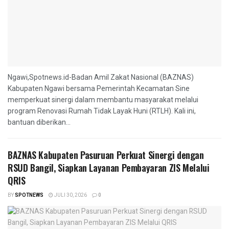
Ngawi,Spotnews.id-Badan Amil Zakat Nasional (BAZNAS)
Kabupaten Ngawi bersama Pemerintah Kecamatan Sine
memperkuat sinergi dalam membantu masyarakat melalui
program Renovasi Rumah Tidak Layak Huni (RTLH). Kali ini,
bantuan diberikan...
BAZNAS Kabupaten Pasuruan Perkuat Sinergi dengan
RSUD Bangil, Siapkan Layanan Pembayaran ZIS Melalui
QRIS
BY
SPOTNEWS
JULI 30, 2026
0