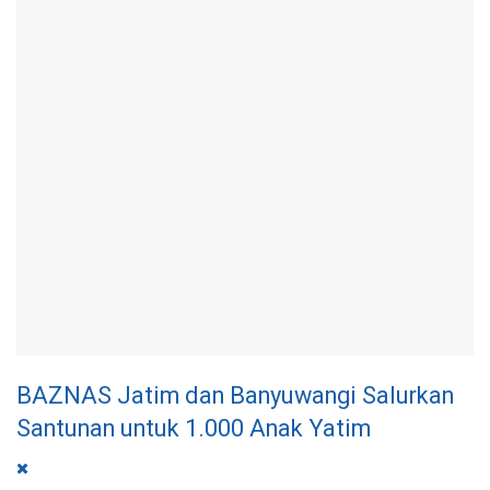
BAZNAS Jatim dan Banyuwangi Salurkan
Santunan untuk 1.000 Anak Yatim