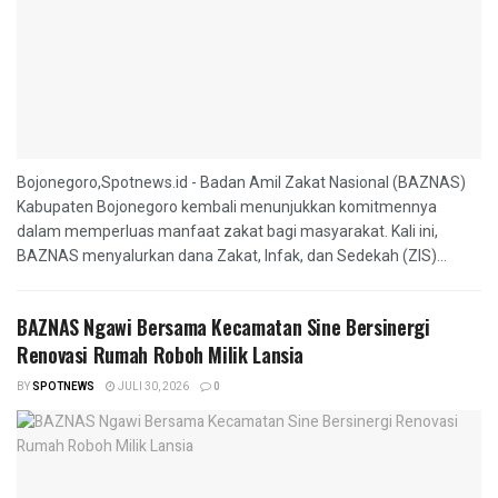
Bojonegoro,Spotnews.id - Badan Amil Zakat Nasional (BAZNAS)
Kabupaten Bojonegoro kembali menunjukkan komitmennya
dalam memperluas manfaat zakat bagi masyarakat. Kali ini,
BAZNAS menyalurkan dana Zakat, Infak, dan Sedekah (ZIS)...
BAZNAS Ngawi Bersama Kecamatan Sine Bersinergi
Renovasi Rumah Roboh Milik Lansia
BY
SPOTNEWS
JULI 30, 2026
0