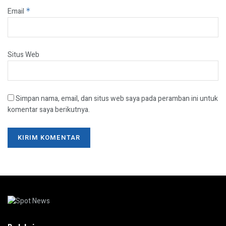
Email
*
Situs Web
Simpan nama, email, dan situs web saya pada peramban ini untuk
komentar saya berikutnya.