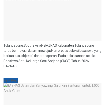
Tulungagung,Spotnews.id- BAZNAS Kabupaten Tulungagung
terus berinovasi dalam mewujudkan proses seleksi beasiswa yang
berkualitas, objektif, dan transparan. Pada pelaksanaan seleksi
Beasiswa Satu Keluarga Satu Sarjana (SKSS) Tahun 2026,
BAZNAS...
Next Post