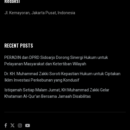
Redaksi
Jl. Kemayoran, Jakarta Pusat, Indonesia
RECENT POSTS
PERADIN dan DPRD Sidoarjo Dorong Sinergi Hukum untuk
Pelayanan Masyarakat dan Ketertiban Wilayah
Dr. KH. Muhammad Zakki Soroti Kepastian Hukum untuk Ciptakan
Iklim Investasi Perkebunan yang Kondusif
Istiqamah Setiap Malam Jumat, KH Muhammad Zakki Gelar
Khataman Al-Qur’an Bersama Jamaah Disabilitas