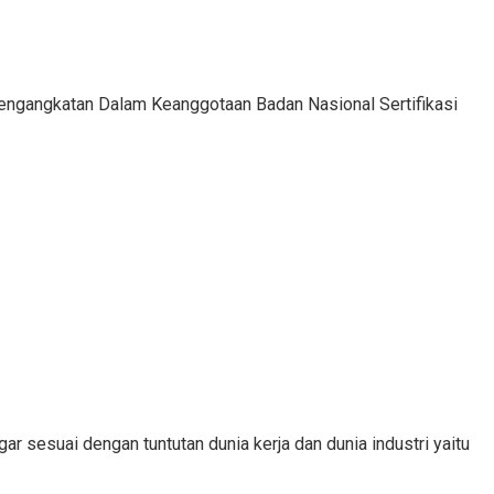
engangkatan Dalam Keanggotaan Badan Nasional Sertifikasi
 sesuai dengan tuntutan dunia kerja dan dunia industri yaitu