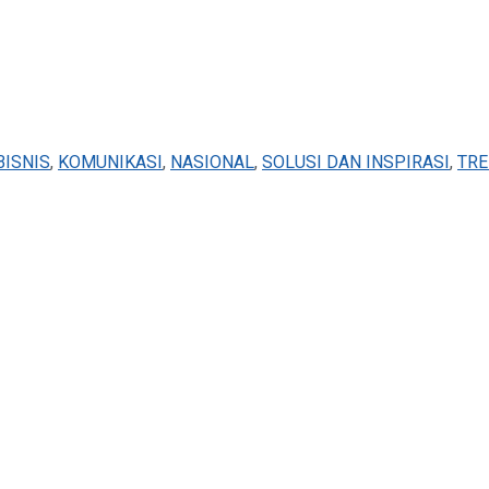
BISNIS
,
KOMUNIKASI
,
NASIONAL
,
SOLUSI DAN INSPIRASI
,
TRE