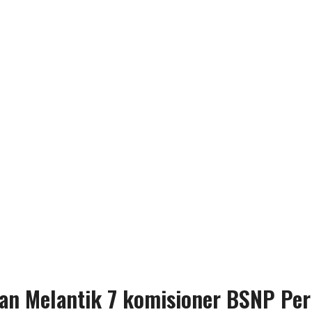
jaan Melantik 7 komisioner BSNP Pe