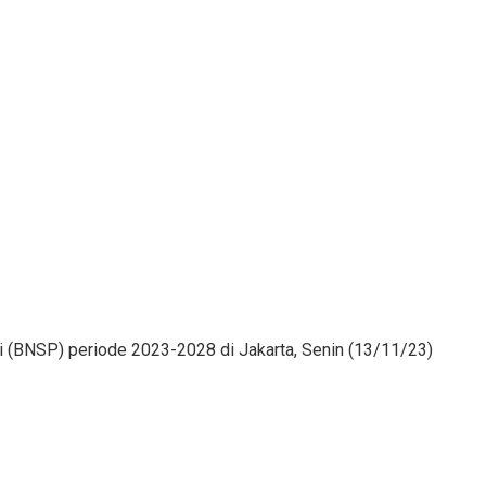
i (BNSP) periode 2023-2028 di Jakarta, Senin (13/11/23)