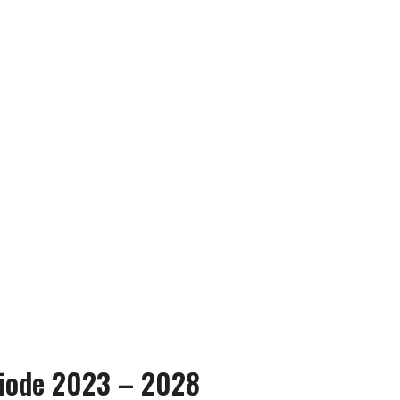
riode 2023 – 2028