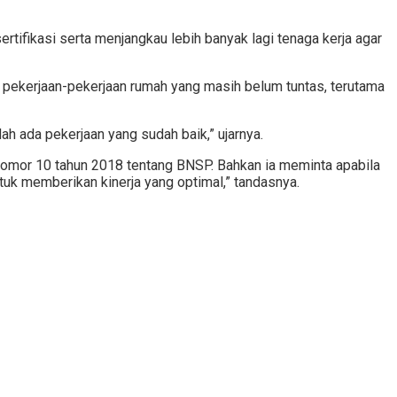
tifikasi serta menjangkau lebih banyak lagi tenaga kerja agar
 pekerjaan-pekerjaan rumah yang masih belum tuntas, terutama
h ada pekerjaan yang sudah baik,” ujarnya.
omor 10 tahun 2018 tentang BNSP. Bahkan ia meminta apabila
tuk memberikan kinerja yang optimal,” tandasnya.