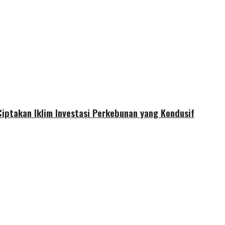
iptakan Iklim Investasi Perkebunan yang Kondusif