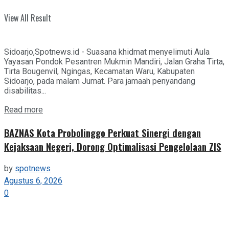
View All Result
Sidoarjo,Spotnews.id - Suasana khidmat menyelimuti Aula
Yayasan Pondok Pesantren Mukmin Mandiri, Jalan Graha Tirta,
Tirta Bougenvil, Ngingas, Kecamatan Waru, Kabupaten
Sidoarjo, pada malam Jumat. Para jamaah penyandang
disabilitas...
Details
Read more
BAZNAS Kota Probolinggo Perkuat Sinergi dengan
Kejaksaan Negeri, Dorong Optimalisasi Pengelolaan ZIS
by
spotnews
Agustus 6, 2026
0