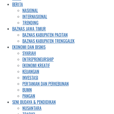
BERITA
NASIONAL
INTERNASIONAL
TRENDING
BAZNAS JAWA TIMUR
BAZNAS KABUPATEN PACITAN
BAZNAS KABUPATEN TRENGGALEK
EKONOMI DAN BISNIS
SYARIAH
ENTREPRENEURSHIP
EKONOMI KREATIF
KEUANGAN
INVESTASI
PERTANIAN DAN PERKEBUNAN
BUMN
PANGAN
SENI BUDAYA & PENDIDIKAN
NUSANTARA