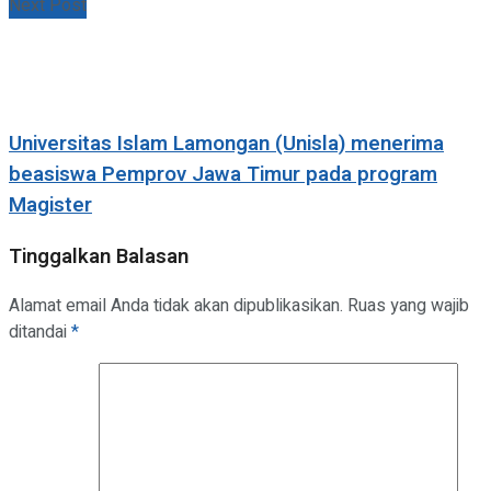
Next Post
Universitas Islam Lamongan (Unisla) menerima
beasiswa Pemprov Jawa Timur pada program
Magister
Tinggalkan Balasan
Alamat email Anda tidak akan dipublikasikan.
Ruas yang wajib
ditandai
*