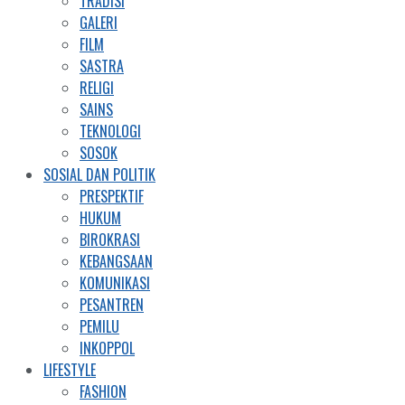
TRADISI
GALERI
FILM
SASTRA
RELIGI
SAINS
TEKNOLOGI
SOSOK
SOSIAL DAN POLITIK
PRESPEKTIF
HUKUM
BIROKRASI
KEBANGSAAN
KOMUNIKASI
PESANTREN
PEMILU
INKOPPOL
LIFESTYLE
FASHION