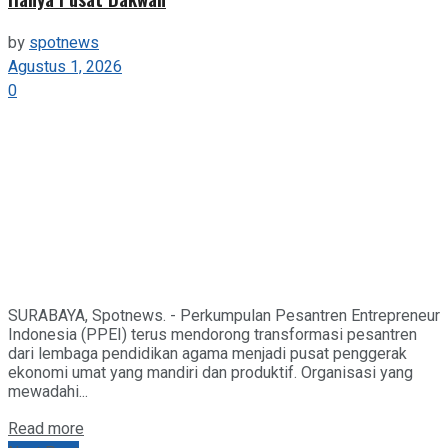
by
spotnews
Agustus 1, 2026
0
SURABAYA, Spotnews. - Perkumpulan Pesantren Entrepreneur
Indonesia (PPEI) terus mendorong transformasi pesantren
dari lembaga pendidikan agama menjadi pusat penggerak
ekonomi umat yang mandiri dan produktif. Organisasi yang
mewadahi...
Details
Read more