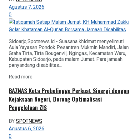
Agustus 7, 2026
0
Sidoarjo,Spotnews.id - Suasana khidmat menyelimuti
Aula Yayasan Pondok Pesantren Mukmin Mandiri, Jalan
Graha Tirta, Tirta Bougenvil, Ngingas, Kecamatan Waru,
Kabupaten Sidoarjo, pada malam Jumat. Para jamaah
penyandang disabilitas...
Details
Read more
BAZNAS Kota Probolinggo Perkuat Sinergi dengan
Kejaksaan Negeri, Dorong Optimalisasi
Pengelolaan ZIS
BY
SPOTNEWS
Agustus 6, 2026
0