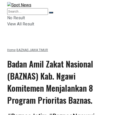
No Result
View All Result
Home
BAZNAS JAWA TIMUR
Badan Amil Zakat Nasional
(BAZNAS) Kab. Ngawi
Komitemen Menjalankan 8
Program Prioritas Baznas.