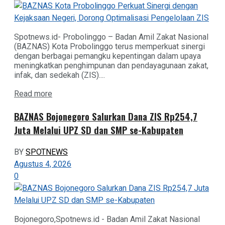
Spotnews.id- Probolinggo – Badan Amil Zakat Nasional
(BAZNAS) Kota Probolinggo terus memperkuat sinergi
dengan berbagai pemangku kepentingan dalam upaya
meningkatkan penghimpunan dan pendayagunaan zakat,
infak, dan sedekah (ZIS)....
Details
Read more
BAZNAS Bojonegoro Salurkan Dana ZIS Rp254,7
Juta Melalui UPZ SD dan SMP se-Kabupaten
BY
SPOTNEWS
Agustus 4, 2026
0
Bojonegoro,Spotnews.id - Badan Amil Zakat Nasional