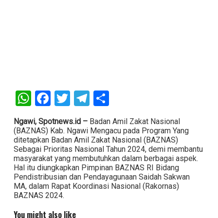
WhatsApp
Facebook
Twitter
Telegram
Share
Ngawi, Spotnews.id –
Badan Amil Zakat Nasional
(BAZNAS) Kab. Ngawi Mengacu pada Program Yang
ditetapkan Badan Amil Zakat Nasional (BAZNAS)
Sebagai Prioritas Nasional Tahun 2024, demi membantu
masyarakat yang membutuhkan dalam berbagai aspek.
Hal itu diungkapkan Pimpinan BAZNAS RI Bidang
Pendistribusian dan Pendayagunaan Saidah Sakwan
MA, dalam Rapat Koordinasi Nasional (Rakornas)
BAZNAS 2024.
You might also like