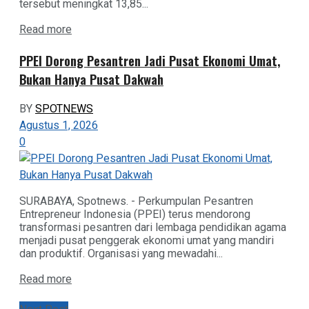
tersebut meningkat 13,85...
Details
Read more
PPEI Dorong Pesantren Jadi Pusat Ekonomi Umat,
Bukan Hanya Pusat Dakwah
BY
SPOTNEWS
Agustus 1, 2026
0
SURABAYA, Spotnews. - Perkumpulan Pesantren
Entrepreneur Indonesia (PPEI) terus mendorong
transformasi pesantren dari lembaga pendidikan agama
menjadi pusat penggerak ekonomi umat yang mandiri
dan produktif. Organisasi yang mewadahi...
Details
Read more