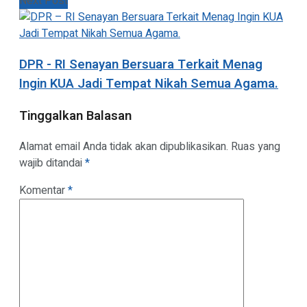
Next Post
DPR - RI Senayan Bersuara Terkait Menag
Ingin KUA Jadi Tempat Nikah Semua Agama.
Tinggalkan Balasan
Alamat email Anda tidak akan dipublikasikan.
Ruas yang
wajib ditandai
*
Komentar
*