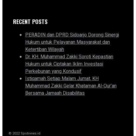
RECENT POSTS
PERADIN dan DPRD Sidoarjo Dorong Sinergi
Hukum untuk Pelayanan Masyarakat dan
Ketertiban Wilayah
Dr. KH. Muhammad Zakki Soroti Kepastian
Hukum untuk Ciptakan Iklim Investasi
Perkebunan yang Kondusif
Istiqamah Setiap Malam Jumat, KH
Muhammad Zakki Gelar Khataman Al-Qur’an
Bersama Jamaah Disabilitas
© 2022 Spotnews.id