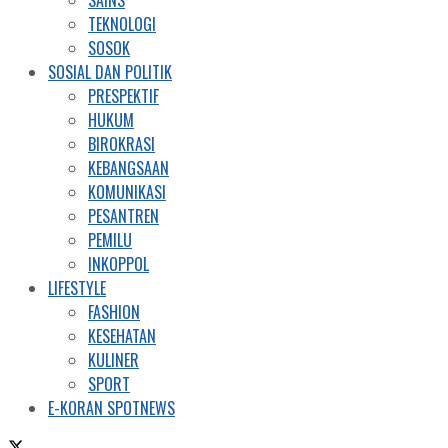
SAINS
TEKNOLOGI
SOSOK
SOSIAL DAN POLITIK
PRESPEKTIF
HUKUM
BIROKRASI
KEBANGSAAN
KOMUNIKASI
PESANTREN
PEMILU
INKOPPOL
LIFESTYLE
FASHION
KESEHATAN
KULINER
SPORT
E-KORAN SPOTNEWS