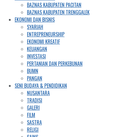
BAZNAS KABUPATEN PACITAN
BAZNAS KABUPATEN TRENGGALEK
EKONOMI DAN BISNIS
SYARIAH
ENTREPRENEURSHIP
EKONOMI KREATIF
KEUANGAN
INVESTASI
PERTANIAN DAN PERKEBUNAN
BUMN
PANGAN
SENI BUDAYA & PENDIDIKAN
NUSANTARA
TRADISI
GALERI
FILM
SASTRA
RELIGI