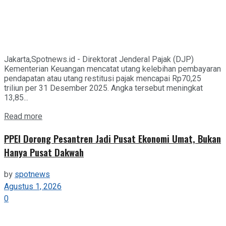
Jakarta,Spotnews.id - Direktorat Jenderal Pajak (DJP)
Kementerian Keuangan mencatat utang kelebihan pembayaran
pendapatan atau utang restitusi pajak mencapai Rp70,25
triliun per 31 Desember 2025. Angka tersebut meningkat
13,85...
Details
Read more
PPEI Dorong Pesantren Jadi Pusat Ekonomi Umat, Bukan
Hanya Pusat Dakwah
by
spotnews
Agustus 1, 2026
0