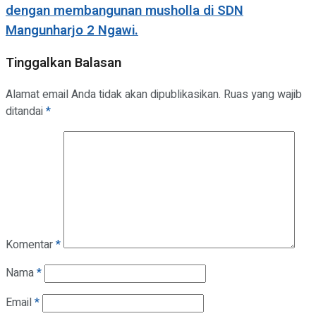
dengan membangunan musholla di SDN
Mangunharjo 2 Ngawi.
Tinggalkan Balasan
Alamat email Anda tidak akan dipublikasikan.
Ruas yang wajib
ditandai
*
Komentar
*
Nama
*
Email
*