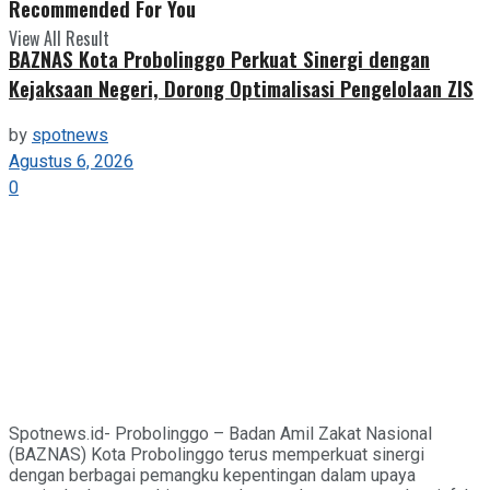
Recommended For You
View All Result
BAZNAS Kota Probolinggo Perkuat Sinergi dengan
Kejaksaan Negeri, Dorong Optimalisasi Pengelolaan ZIS
by
spotnews
Agustus 6, 2026
0
Spotnews.id- Probolinggo – Badan Amil Zakat Nasional
(BAZNAS) Kota Probolinggo terus memperkuat sinergi
dengan berbagai pemangku kepentingan dalam upaya