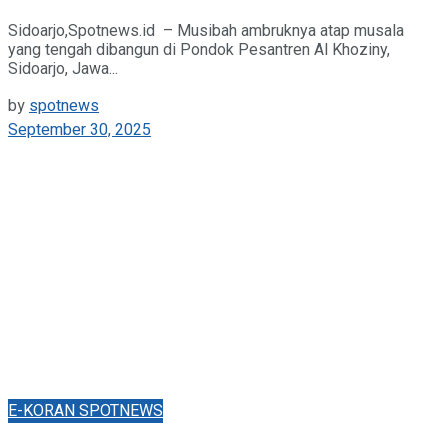
Sidoarjo,Spotnews.id – Musibah ambruknya atap musala
yang tengah dibangun di Pondok Pesantren Al Khoziny,
Sidoarjo, Jawa...
by
spotnews
September 30, 2025
E-KORAN SPOTNEWS