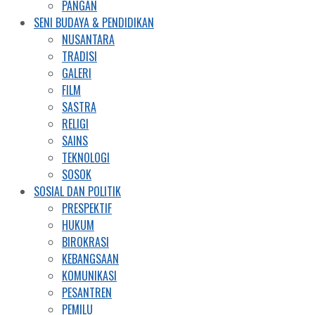
PANGAN
SENI BUDAYA & PENDIDIKAN
NUSANTARA
TRADISI
GALERI
FILM
SASTRA
RELIGI
SAINS
TEKNOLOGI
SOSOK
SOSIAL DAN POLITIK
PRESPEKTIF
HUKUM
BIROKRASI
KEBANGSAAN
KOMUNIKASI
PESANTREN
PEMILU