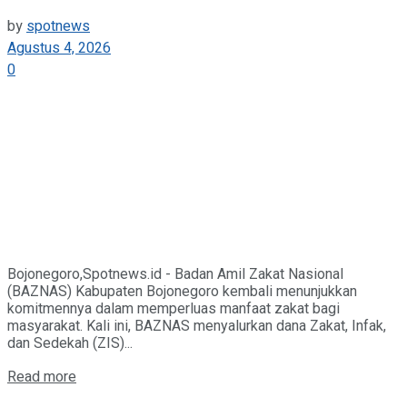
by
spotnews
Agustus 4, 2026
0
Bojonegoro,Spotnews.id - Badan Amil Zakat Nasional
(BAZNAS) Kabupaten Bojonegoro kembali menunjukkan
komitmennya dalam memperluas manfaat zakat bagi
masyarakat. Kali ini, BAZNAS menyalurkan dana Zakat, Infak,
dan Sedekah (ZIS)...
Details
Read more