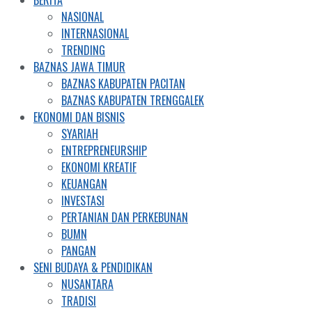
BERITA
NASIONAL
INTERNASIONAL
TRENDING
BAZNAS JAWA TIMUR
BAZNAS KABUPATEN PACITAN
BAZNAS KABUPATEN TRENGGALEK
EKONOMI DAN BISNIS
SYARIAH
ENTREPRENEURSHIP
EKONOMI KREATIF
KEUANGAN
INVESTASI
PERTANIAN DAN PERKEBUNAN
BUMN
PANGAN
SENI BUDAYA & PENDIDIKAN
NUSANTARA
TRADISI