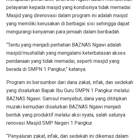
pelayanan kepada masjid yang kondisinya tidak memadai.
Masjid yang direnovasi dalam program ini adalah masjid
yang memiliki kerusakan di berbagai sisi sehingga dapat
mengurangi kenyaman para jemaah dalam beribadah.
“Tentu yang menjadi perhatian BAZNAS Ngawi adalah
masjid/mushallah yang mengalami keterbatasan akses
pendanaan yang tidak memadai, seperti masjid yang
berada di SMPN 1 Pangkur,” katanya.
Program ini bersumber dari dana zakat, infak, dan sedekah
yang disalurkan Bapak Ibu Guru SMPN 1 Pangkur melalui
BAZNAS Ngawi. Samsul menyebut, dana yang dititipkan
muzaki kemudian disalurkan BAZNAS Ngawi menjadi
bentuk yang produktif melalui aksi nyata, salah satunya
renovasi Masjid SMP Negeri 1 Pangkur.
“Penyaluran zakat, infak, dan sedekah ini dikemas dalam