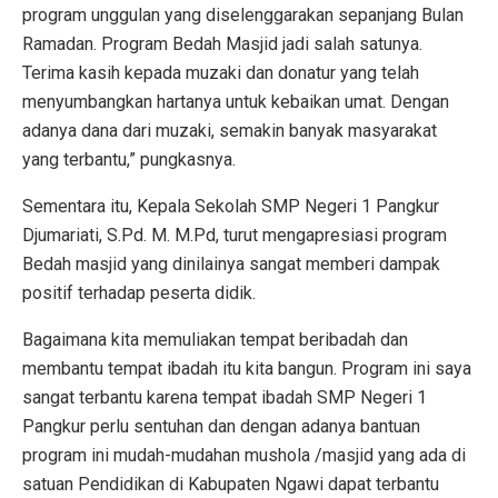
program unggulan yang diselenggarakan sepanjang Bulan
Ramadan. Program Bedah Masjid jadi salah satunya.
Terima kasih kepada muzaki dan donatur yang telah
menyumbangkan hartanya untuk kebaikan umat. Dengan
adanya dana dari muzaki, semakin banyak masyarakat
yang terbantu,” pungkasnya.
Sementara itu, Kepala Sekolah SMP Negeri 1 Pangkur
Djumariati, S.Pd. M. M.Pd, turut mengapresiasi program
Bedah masjid yang dinilainya sangat memberi dampak
positif terhadap peserta didik.
Bagaimana kita memuliakan tempat beribadah dan
membantu tempat ibadah itu kita bangun. Program ini saya
sangat terbantu karena tempat ibadah SMP Negeri 1
Pangkur perlu sentuhan dan dengan adanya bantuan
program ini mudah-mudahan mushola /masjid yang ada di
satuan Pendidikan di Kabupaten Ngawi dapat terbantu