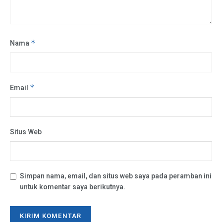
Nama
*
Email
*
Situs Web
Simpan nama, email, dan situs web saya pada peramban ini
untuk komentar saya berikutnya.