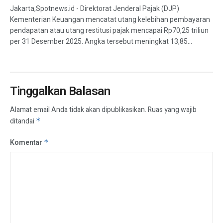
Jakarta,Spotnews.id - Direktorat Jenderal Pajak (DJP)
Kementerian Keuangan mencatat utang kelebihan pembayaran
pendapatan atau utang restitusi pajak mencapai Rp70,25 triliun
per 31 Desember 2025. Angka tersebut meningkat 13,85...
Tinggalkan Balasan
Alamat email Anda tidak akan dipublikasikan.
Ruas yang wajib
ditandai
*
Komentar
*