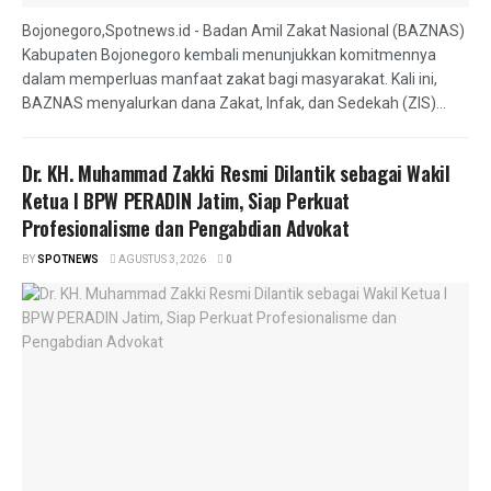
Bojonegoro,Spotnews.id - Badan Amil Zakat Nasional (BAZNAS)
Kabupaten Bojonegoro kembali menunjukkan komitmennya
dalam memperluas manfaat zakat bagi masyarakat. Kali ini,
BAZNAS menyalurkan dana Zakat, Infak, dan Sedekah (ZIS)...
Dr. KH. Muhammad Zakki Resmi Dilantik sebagai Wakil
Ketua I BPW PERADIN Jatim, Siap Perkuat
Profesionalisme dan Pengabdian Advokat
BY
SPOTNEWS
AGUSTUS 3, 2026
0