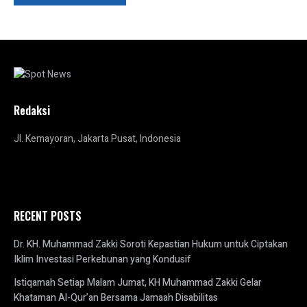
Redaksi
Jl. Kemayoran, Jakarta Pusat, Indonesia
RECENT POSTS
Dr. KH. Muhammad Zakki Soroti Kepastian Hukum untuk Ciptakan
Iklim Investasi Perkebunan yang Kondusif
Istiqamah Setiap Malam Jumat, KH Muhammad Zakki Gelar
Khataman Al-Qur’an Bersama Jamaah Disabilitas