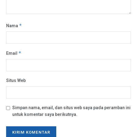
Nama
*
Email
*
Situs Web
Simpan nama, email, dan situs web saya pada peramban ini
untuk komentar saya berikutnya.