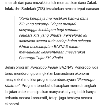
amanah dari para muzakki untuk memastikan dana
Zakat,
Infak, dan Sedekah (ZIS)
tersalurkan secara tepat sasaran.
“Kami berupaya memastikan bahwa dana
ZIS yang terkumpul dapat menjadi
penyangga kehidupan bagi saudara-
saudara kita yang dhuafa. Penyaluran ini
dilakukan secara rutin setiap bulan sebagai
ikhtiar berkelanjutan BAZNAS dalam
mewujudkan kesejahteraan masyarakat
Ponorogo,” ujar KH. Kholid.
Selain program
Ponorogo Peduli
, BAZNAS Ponorogo juga
terus mendorong peningkatan kemandirian ekonomi
masyarakat melalui program pemberdayaan
“Ponorogo
Makmur”
. Program tersebut diharapkan menjadi langkah
lanjutan untuk menciptakan masyarakat yang tidak hanya
terbantu secara konsumtif, tetapi juga berdaya secara
ekonomi.