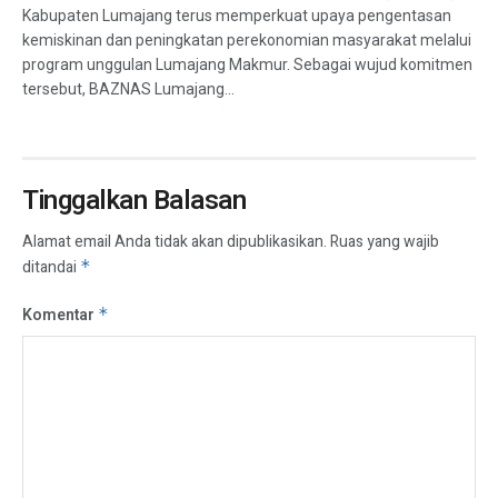
Kabupaten Lumajang terus memperkuat upaya pengentasan
kemiskinan dan peningkatan perekonomian masyarakat melalui
program unggulan Lumajang Makmur. Sebagai wujud komitmen
tersebut, BAZNAS Lumajang...
Tinggalkan Balasan
Alamat email Anda tidak akan dipublikasikan.
Ruas yang wajib
ditandai
*
Komentar
*