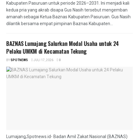
Kabupaten Pasuruan untuk periode 2026–2031. Ini menjadi kali
kedua pria yang akrab disapa Gus Nasih tersebut mengemban
amanah sebagai Ketua Baznas Kabupaten Pasuruan. Gus Nasih
dilantik bersama empat pimpinan Baznas Kabupaten...
BAZNAS Lumajang Salurkan Modal Usaha untuk 24
Pelaku UMKM di Kecamatan Tekung
BY
SPOTNEWS
JULI 17, 2026
0
Lumajang,Spotnews.id- Badan Amil Zakat Nasional (BAZNAS)