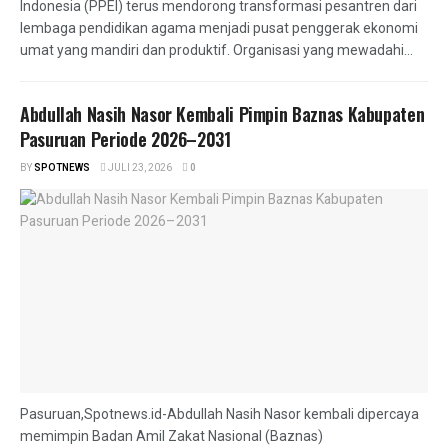
Indonesia (PPEI) terus mendorong transformasi pesantren dari
lembaga pendidikan agama menjadi pusat penggerak ekonomi
umat yang mandiri dan produktif. Organisasi yang mewadahi...
Abdullah Nasih Nasor Kembali Pimpin Baznas Kabupaten
Pasuruan Periode 2026–2031
BY
SPOTNEWS
JULI 23, 2026
0
Pasuruan,Spotnews.id-Abdullah Nasih Nasor kembali dipercaya
memimpin Badan Amil Zakat Nasional (Baznas)