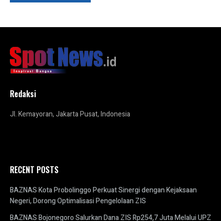
Redaksi
Jl. Kemayoran, Jakarta Pusat, Indonesia
RECENT POSTS
BAZNAS Kota Probolinggo Perkuat Sinergi dengan Kejaksaan
Negeri, Dorong Optimalisasi Pengelolaan ZIS
BAZNAS Bojonegoro Salurkan Dana ZIS Rp254,7 Juta Melalui UPZ