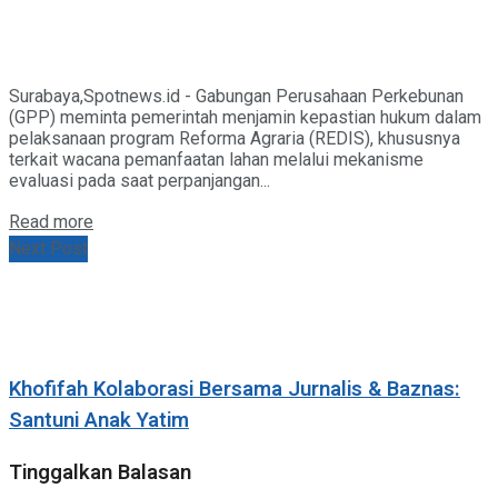
Surabaya,Spotnews.id - Gabungan Perusahaan Perkebunan
(GPP) meminta pemerintah menjamin kepastian hukum dalam
pelaksanaan program Reforma Agraria (REDIS), khususnya
terkait wacana pemanfaatan lahan melalui mekanisme
evaluasi pada saat perpanjangan...
Details
Read more
Next Post
Khofifah Kolaborasi Bersama Jurnalis & Baznas:
Santuni Anak Yatim
Tinggalkan Balasan