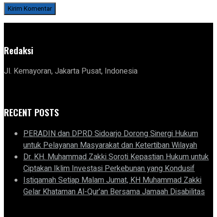
Redaksi
Jl. Kemayoran, Jakarta Pusat, Indonesia
RECENT POSTS
PERADIN dan DPRD Sidoarjo Dorong Sinergi Hukum
untuk Pelayanan Masyarakat dan Ketertiban Wilayah
Dr. KH. Muhammad Zakki Soroti Kepastian Hukum untuk
Ciptakan Iklim Investasi Perkebunan yang Kondusif
Istiqamah Setiap Malam Jumat, KH Muhammad Zakki
Gelar Khataman Al-Qur’an Bersama Jamaah Disabilitas