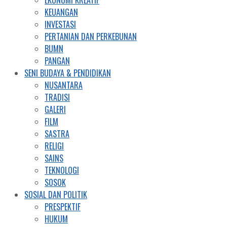
KEUANGAN
INVESTASI
PERTANIAN DAN PERKEBUNAN
BUMN
PANGAN
SENI BUDAYA & PENDIDIKAN
NUSANTARA
TRADISI
GALERI
FILM
SASTRA
RELIGI
SAINS
TEKNOLOGI
SOSOK
SOSIAL DAN POLITIK
PRESPEKTIF
HUKUM