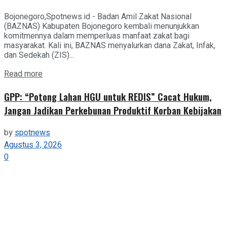
Bojonegoro,Spotnews.id - Badan Amil Zakat Nasional
(BAZNAS) Kabupaten Bojonegoro kembali menunjukkan
komitmennya dalam memperluas manfaat zakat bagi
masyarakat. Kali ini, BAZNAS menyalurkan dana Zakat, Infak,
dan Sedekah (ZIS)...
Details
Read more
GPP: “Potong Lahan HGU untuk REDIS” Cacat Hukum,
Jangan Jadikan Perkebunan Produktif Korban Kebijakan
by
spotnews
Agustus 3, 2026
0