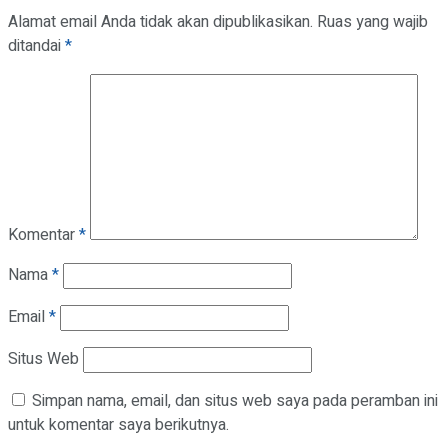
Alamat email Anda tidak akan dipublikasikan.
Ruas yang wajib
ditandai
*
Komentar
*
Nama
*
Email
*
Situs Web
Simpan nama, email, dan situs web saya pada peramban ini
untuk komentar saya berikutnya.