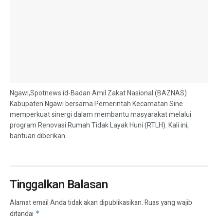
Ngawi,Spotnews.id-Badan Amil Zakat Nasional (BAZNAS)
Kabupaten Ngawi bersama Pemerintah Kecamatan Sine
memperkuat sinergi dalam membantu masyarakat melalui
program Renovasi Rumah Tidak Layak Huni (RTLH). Kali ini,
bantuan diberikan...
Tinggalkan Balasan
Alamat email Anda tidak akan dipublikasikan.
Ruas yang wajib
ditandai
*