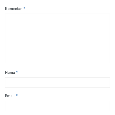
Komentar
*
Nama
*
Email
*