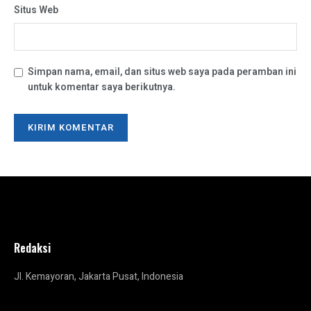
Situs Web
Simpan nama, email, dan situs web saya pada peramban ini
untuk komentar saya berikutnya.
Redaksi
Jl. Kemayoran, Jakarta Pusat, Indonesia