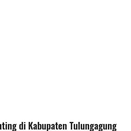
nting di Kabupaten Tulungagung