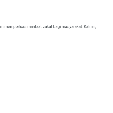
 memperluas manfaat zakat bagi masyarakat. Kali ini,