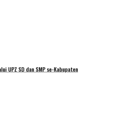
alui UPZ SD dan SMP se-Kabupaten