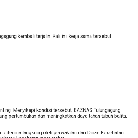
ung kembali terjalin. Kali ini, kerja sama tersebut
nting. Menyikapi kondisi tersebut, BAZNAS Tulungagung
ung pertumbuhan dan meningkatkan daya tahan tubuh balita,
n diterima langsung oleh perwakilan dari Dinas Kesehatan.