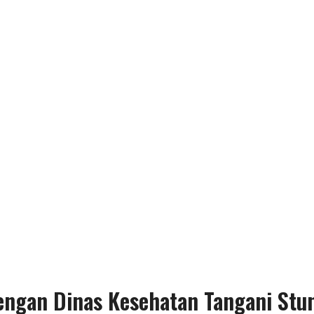
ngan Dinas Kesehatan Tangani Stu