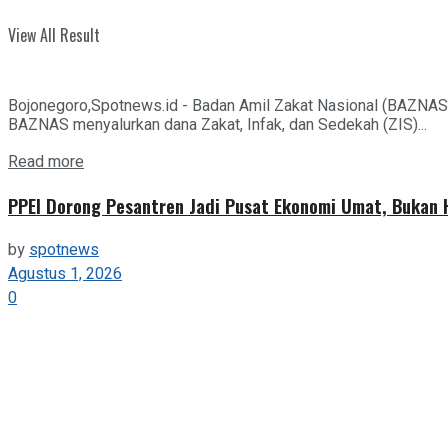
View All Result
Bojonegoro,Spotnews.id - Badan Amil Zakat Nasional (BAZNAS
BAZNAS menyalurkan dana Zakat, Infak, dan Sedekah (ZIS)...
Details
Read more
PPEI Dorong Pesantren Jadi Pusat Ekonomi Umat, Bukan
by
spotnews
Agustus 1, 2026
0