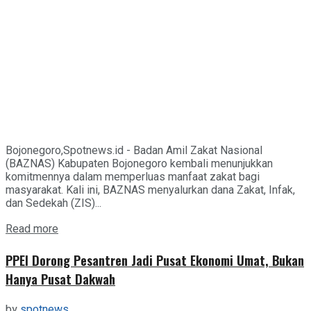
Bojonegoro,Spotnews.id - Badan Amil Zakat Nasional
(BAZNAS) Kabupaten Bojonegoro kembali menunjukkan
komitmennya dalam memperluas manfaat zakat bagi
masyarakat. Kali ini, BAZNAS menyalurkan dana Zakat, Infak,
dan Sedekah (ZIS)...
Details
Read more
PPEI Dorong Pesantren Jadi Pusat Ekonomi Umat, Bukan
Hanya Pusat Dakwah
by
spotnews