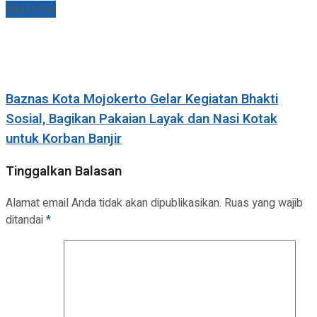
Next Post
Baznas Kota Mojokerto Gelar Kegiatan Bhakti
Sosial, Bagikan Pakaian Layak dan Nasi Kotak
untuk Korban Banjir
Tinggalkan Balasan
Alamat email Anda tidak akan dipublikasikan.
Ruas yang wajib
ditandai
*