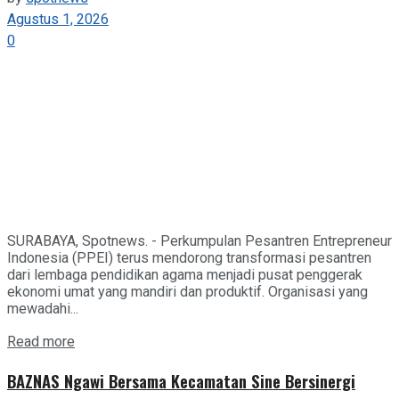
Agustus 1, 2026
0
SURABAYA, Spotnews. - Perkumpulan Pesantren Entrepreneur
Indonesia (PPEI) terus mendorong transformasi pesantren
dari lembaga pendidikan agama menjadi pusat penggerak
ekonomi umat yang mandiri dan produktif. Organisasi yang
mewadahi...
Details
Read more
BAZNAS Ngawi Bersama Kecamatan Sine Bersinergi