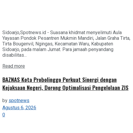
Sidoarjo,Spotnews.id - Suasana khidmat menyelimuti Aula
Yayasan Pondok Pesantren Mukmin Mandiri, Jalan Graha Tirta,
Tirta Bougenvil, Ngingas, Kecamatan Waru, Kabupaten
Sidoarjo, pada malam Jumat. Para jamaah penyandang
disabilitas...
Details
Read more
BAZNAS Kota Probolinggo Perkuat Sinergi dengan
Kejaksaan Negeri, Dorong Optimalisasi Pengelolaan ZIS
by
spotnews
Agustus 6, 2026
0