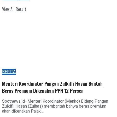
View All Result
BERITA
Menteri Koordinator Pangan Zulkifli Hasan Bantah
Beras Premium Dikenakan PPN 12 Persen
Spotnews.id- Menteri Koordinator (Menko) Bidang Pangan
Zulkifli Hasan (Zulhas) membantah bahwa beras premium
akan dikenakan Pajak...