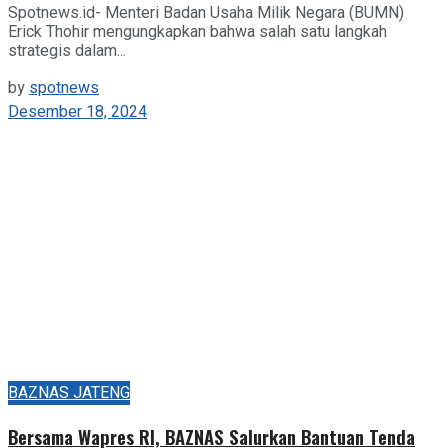
Spotnews.id- Menteri Badan Usaha Milik Negara (BUMN)
Erick Thohir mengungkapkan bahwa salah satu langkah
strategis dalam...
by
spotnews
Desember 18, 2024
BAZNAS JATENG
Bersama Wapres RI, BAZNAS Salurkan Bantuan Tenda