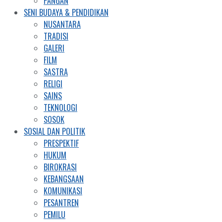
PANGAN
SENI BUDAYA & PENDIDIKAN
NUSANTARA
TRADISI
GALERI
FILM
SASTRA
RELIGI
SAINS
TEKNOLOGI
SOSOK
SOSIAL DAN POLITIK
PRESPEKTIF
HUKUM
BIROKRASI
KEBANGSAAN
KOMUNIKASI
PESANTREN
PEMILU