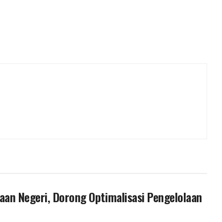
an Negeri, Dorong Optimalisasi Pengelolaan