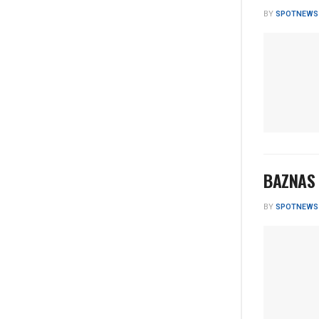
BY
SPOTNEWS
BAZNAS 
BY
SPOTNEWS