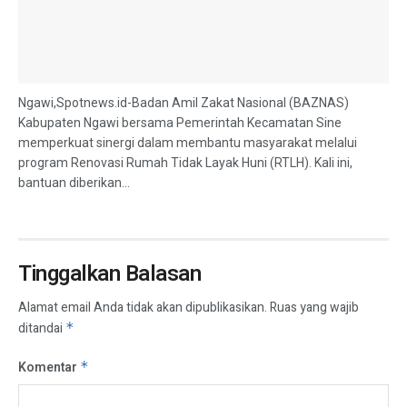
Ngawi,Spotnews.id-Badan Amil Zakat Nasional (BAZNAS)
Kabupaten Ngawi bersama Pemerintah Kecamatan Sine
memperkuat sinergi dalam membantu masyarakat melalui
program Renovasi Rumah Tidak Layak Huni (RTLH). Kali ini,
bantuan diberikan...
Tinggalkan Balasan
Alamat email Anda tidak akan dipublikasikan.
Ruas yang wajib
ditandai
*
Komentar
*