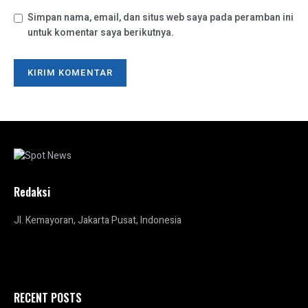
Simpan nama, email, dan situs web saya pada peramban ini
untuk komentar saya berikutnya.
Redaksi
Jl. Kemayoran, Jakarta Pusat, Indonesia
RECENT POSTS