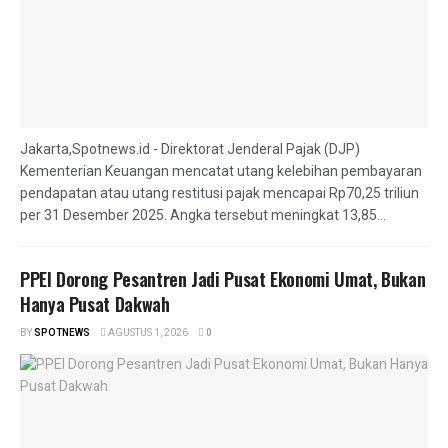
Jakarta,Spotnews.id - Direktorat Jenderal Pajak (DJP)
Kementerian Keuangan mencatat utang kelebihan pembayaran
pendapatan atau utang restitusi pajak mencapai Rp70,25 triliun
per 31 Desember 2025. Angka tersebut meningkat 13,85...
PPEI Dorong Pesantren Jadi Pusat Ekonomi Umat, Bukan
Hanya Pusat Dakwah
BY
SPOTNEWS
AGUSTUS 1, 2026
0