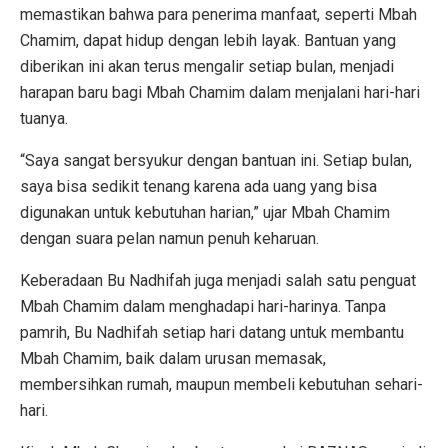
memastikan bahwa para penerima manfaat, seperti Mbah
Chamim, dapat hidup dengan lebih layak. Bantuan yang
diberikan ini akan terus mengalir setiap bulan, menjadi
harapan baru bagi Mbah Chamim dalam menjalani hari-hari
tuanya.
“Saya sangat bersyukur dengan bantuan ini. Setiap bulan,
saya bisa sedikit tenang karena ada uang yang bisa
digunakan untuk kebutuhan harian,” ujar Mbah Chamim
dengan suara pelan namun penuh keharuan.
Keberadaan Bu Nadhifah juga menjadi salah satu penguat
Mbah Chamim dalam menghadapi hari-harinya. Tanpa
pamrih, Bu Nadhifah setiap hari datang untuk membantu
Mbah Chamim, baik dalam urusan memasak,
membersihkan rumah, maupun membeli kebutuhan sehari-
hari.