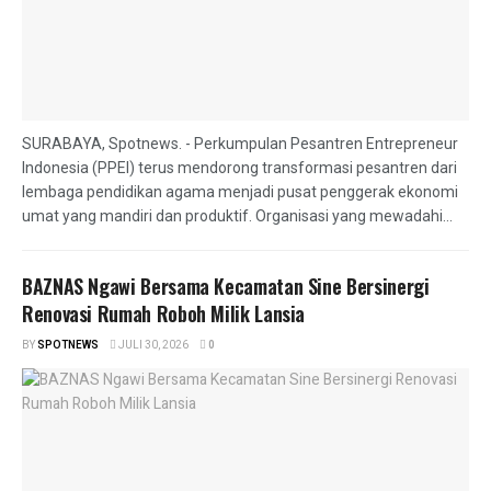
SURABAYA, Spotnews. - Perkumpulan Pesantren Entrepreneur
Indonesia (PPEI) terus mendorong transformasi pesantren dari
lembaga pendidikan agama menjadi pusat penggerak ekonomi
umat yang mandiri dan produktif. Organisasi yang mewadahi...
BAZNAS Ngawi Bersama Kecamatan Sine Bersinergi
Renovasi Rumah Roboh Milik Lansia
BY
SPOTNEWS
JULI 30, 2026
0