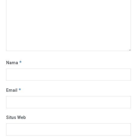
Nama
*
Email
*
Situs Web