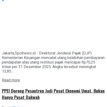
Jakarta,Spotnews.id - Direktorat Jenderal Pajak (DJP)
Kementerian Keuangan mencatat utang kelebihan pembayaran
pendapatan atau utang restitusi pajak mencapai Rp70,25
triliun per 31 Desember 2025. Angka tersebut meningkat
13,85...
Details
Read more
PPEI Dorong Pesantren Jadi Pusat Ekonomi Umat, Bukan
Hanya Pusat Dakwah