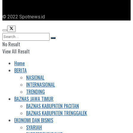
© 2022 Spotnews.id
No Result
View All Result
Home
BERITA
NASIONAL
INTERNASIONAL
TRENDING
BAZNAS JAWA TIMUR
BAZNAS KABUPATEN PACITAN
BAZNAS KABUPATEN TRENGGALEK
EKONOMI DAN BISNIS
SYARIAH