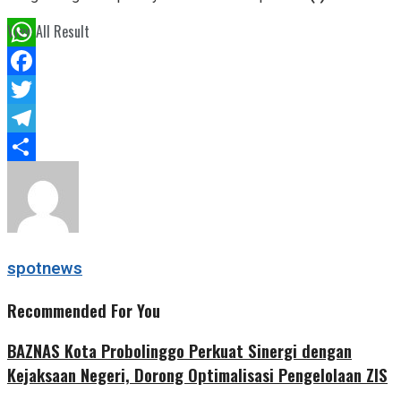
View All Result
WhatsApp
Facebook
Twitter
Telegram
Share
spotnews
Recommended For You
BAZNAS Kota Probolinggo Perkuat Sinergi dengan
Kejaksaan Negeri, Dorong Optimalisasi Pengelolaan ZIS