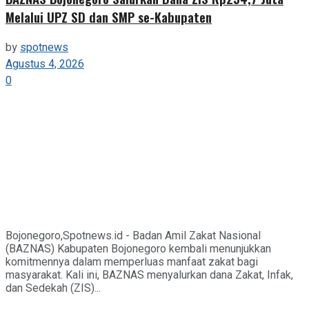
Melalui UPZ SD dan SMP se-Kabupaten
by
spotnews
Agustus 4, 2026
0
Bojonegoro,Spotnews.id - Badan Amil Zakat Nasional
(BAZNAS) Kabupaten Bojonegoro kembali menunjukkan
komitmennya dalam memperluas manfaat zakat bagi
masyarakat. Kali ini, BAZNAS menyalurkan dana Zakat, Infak,
dan Sedekah (ZIS)...