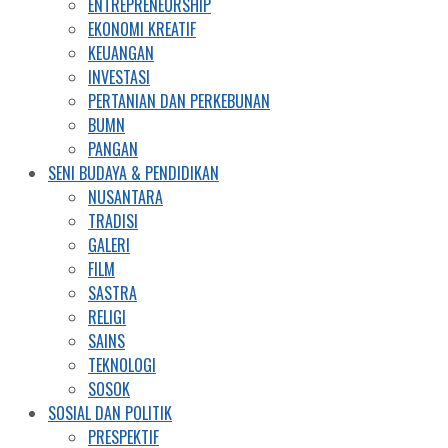
ENTREPRENEURSHIP
EKONOMI KREATIF
KEUANGAN
INVESTASI
PERTANIAN DAN PERKEBUNAN
BUMN
PANGAN
SENI BUDAYA & PENDIDIKAN
NUSANTARA
TRADISI
GALERI
FILM
SASTRA
RELIGI
SAINS
TEKNOLOGI
SOSOK
SOSIAL DAN POLITIK
PRESPEKTIF