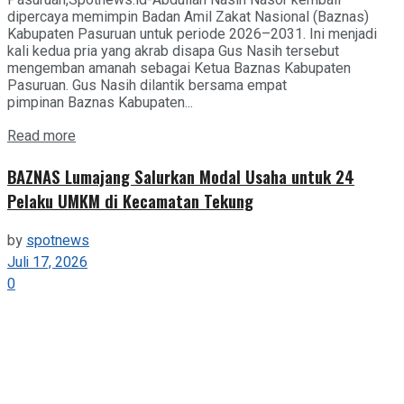
dipercaya memimpin Badan Amil Zakat Nasional (Baznas)
Kabupaten Pasuruan untuk periode 2026–2031. Ini menjadi
kali kedua pria yang akrab disapa Gus Nasih tersebut
mengemban amanah sebagai Ketua Baznas Kabupaten
Pasuruan. Gus Nasih dilantik bersama empat
pimpinan Baznas Kabupaten...
Details
Read more
BAZNAS Lumajang Salurkan Modal Usaha untuk 24
Pelaku UMKM di Kecamatan Tekung
by
spotnews
Juli 17, 2026
0