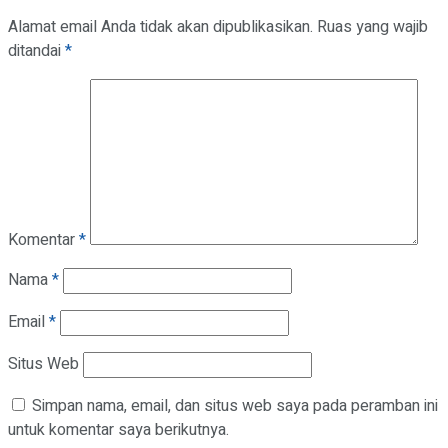
Alamat email Anda tidak akan dipublikasikan.
Ruas yang wajib
ditandai
*
Komentar
*
Nama
*
Email
*
Situs Web
Simpan nama, email, dan situs web saya pada peramban ini
untuk komentar saya berikutnya.