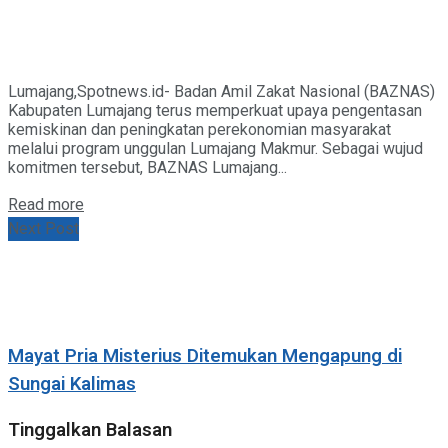
Lumajang,Spotnews.id- Badan Amil Zakat Nasional (BAZNAS)
Kabupaten Lumajang terus memperkuat upaya pengentasan
kemiskinan dan peningkatan perekonomian masyarakat
melalui program unggulan Lumajang Makmur. Sebagai wujud
komitmen tersebut, BAZNAS Lumajang...
Details
Read more
Next Post
Mayat Pria Misterius Ditemukan Mengapung di
Sungai Kalimas
Tinggalkan Balasan