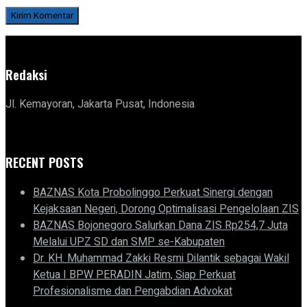
Redaksi
Jl. Kemayoran, Jakarta Pusat, Indonesia
RECENT POSTS
BAZNAS Kota Probolinggo Perkuat Sinergi dengan
Kejaksaan Negeri, Dorong Optimalisasi Pengelolaan ZIS
BAZNAS Bojonegoro Salurkan Dana ZIS Rp254,7 Juta
Melalui UPZ SD dan SMP se-Kabupaten
Dr. KH. Muhammad Zakki Resmi Dilantik sebagai Wakil
Ketua I BPW PERADIN Jatim, Siap Perkuat
Profesionalisme dan Pengabdian Advokat