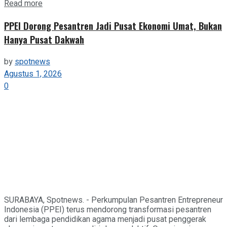
Details
Read more
PPEI Dorong Pesantren Jadi Pusat Ekonomi Umat, Bukan
Hanya Pusat Dakwah
by
spotnews
Agustus 1, 2026
0
SURABAYA, Spotnews. - Perkumpulan Pesantren Entrepreneur
Indonesia (PPEI) terus mendorong transformasi pesantren
dari lembaga pendidikan agama menjadi pusat penggerak