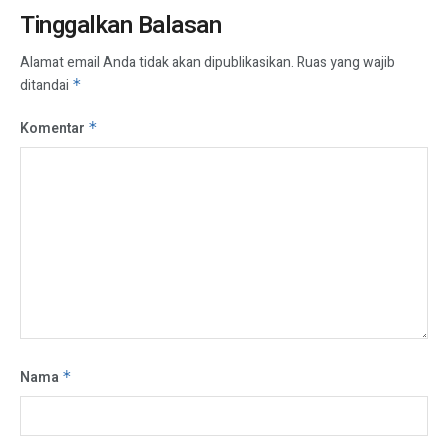
Tinggalkan Balasan
Alamat email Anda tidak akan dipublikasikan.
Ruas yang wajib
ditandai
*
Komentar
*
Nama
*