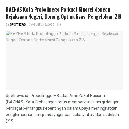
BAZNAS Kota Probolinggo Perkuat Sinergi dengan
Kejaksaan Negeri, Dorong Optimalisasi Pengelolaan ZIS
BY
SPOTNEWS
AGUSTUS 6, 2026
0
Spotnews.id- Probolinggo – Badan Amil Zakat Nasional
(BAZNAS) Kota Probolinggo terus memperkuat sinergi dengan
berbagai pemangku kepentingan dalam upaya meningkatkan
penghimpunan dan pendayagunaan zakat, infak, dan sedekah
(ZIS)....