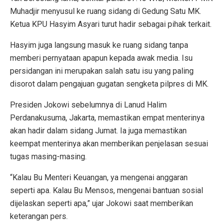
Muhadjir menyusul ke ruang sidang di Gedung Satu MK.
Ketua KPU Hasyim Asyari turut hadir sebagai pihak terkait.
Hasyim juga langsung masuk ke ruang sidang tanpa
memberi pernyataan apapun kepada awak media. Isu
persidangan ini merupakan salah satu isu yang paling
disorot dalam pengajuan gugatan sengketa pilpres di MK.
Presiden Jokowi sebelumnya di Lanud Halim
Perdanakusuma, Jakarta, memastikan empat menterinya
akan hadir dalam sidang Jumat. Ia juga memastikan
keempat menterinya akan memberikan penjelasan sesuai
tugas masing-masing.
“Kalau Bu Menteri Keuangan, ya mengenai anggaran
seperti apa. Kalau Bu Mensos, mengenai bantuan sosial
dijelaskan seperti apa,” ujar Jokowi saat memberikan
keterangan pers.