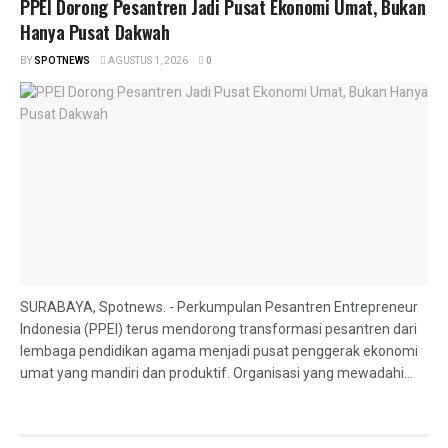
PPEI Dorong Pesantren Jadi Pusat Ekonomi Umat, Bukan
Hanya Pusat Dakwah
BY
SPOTNEWS
AGUSTUS 1, 2026
0
SURABAYA, Spotnews. - Perkumpulan Pesantren Entrepreneur
Indonesia (PPEI) terus mendorong transformasi pesantren dari
lembaga pendidikan agama menjadi pusat penggerak ekonomi
umat yang mandiri dan produktif. Organisasi yang mewadahi...