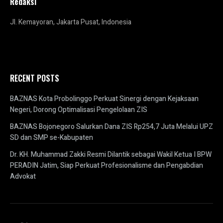
Redaksi
Jl. Kemayoran, Jakarta Pusat, Indonesia
RECENT POSTS
BAZNAS Kota Probolinggo Perkuat Sinergi dengan Kejaksaan
Negeri, Dorong Optimalisasi Pengelolaan ZIS
BAZNAS Bojonegoro Salurkan Dana ZIS Rp254,7 Juta Melalui UPZ
SD dan SMP se-Kabupaten
Dr. KH. Muhammad Zakki Resmi Dilantik sebagai Wakil Ketua I BPW
PERADIN Jatim, Siap Perkuat Profesionalisme dan Pengabdian
Advokat