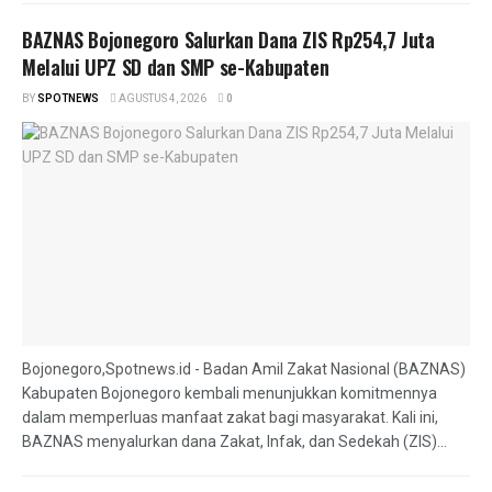
BAZNAS Bojonegoro Salurkan Dana ZIS Rp254,7 Juta
Melalui UPZ SD dan SMP se-Kabupaten
BY
SPOTNEWS
AGUSTUS 4, 2026
0
Bojonegoro,Spotnews.id - Badan Amil Zakat Nasional (BAZNAS)
Kabupaten Bojonegoro kembali menunjukkan komitmennya
dalam memperluas manfaat zakat bagi masyarakat. Kali ini,
BAZNAS menyalurkan dana Zakat, Infak, dan Sedekah (ZIS)...