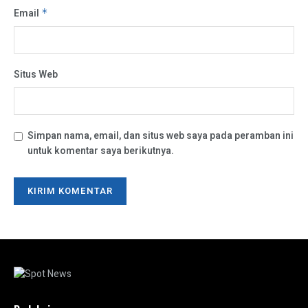
Email
*
Situs Web
Simpan nama, email, dan situs web saya pada peramban ini
untuk komentar saya berikutnya.