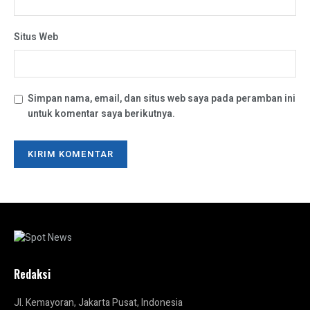
Situs Web
Simpan nama, email, dan situs web saya pada peramban ini
untuk komentar saya berikutnya.
Redaksi
Jl. Kemayoran, Jakarta Pusat, Indonesia