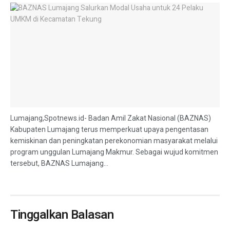
Lumajang,Spotnews.id- Badan Amil Zakat Nasional (BAZNAS)
Kabupaten Lumajang terus memperkuat upaya pengentasan
kemiskinan dan peningkatan perekonomian masyarakat melalui
program unggulan Lumajang Makmur. Sebagai wujud komitmen
tersebut, BAZNAS Lumajang...
Tinggalkan Balasan