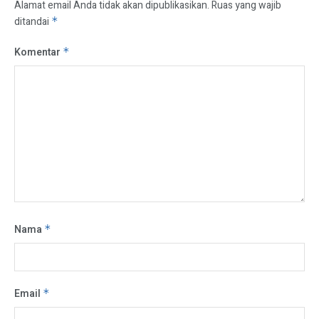
Alamat email Anda tidak akan dipublikasikan.
Ruas yang wajib
ditandai
*
Komentar
*
Nama
*
Email
*