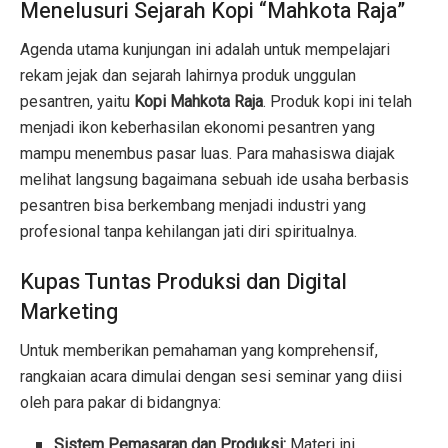
Menelusuri Sejarah Kopi “Mahkota Raja”
Agenda utama kunjungan ini adalah untuk mempelajari
rekam jejak dan sejarah lahirnya produk unggulan
pesantren, yaitu
Kopi Mahkota Raja
. Produk kopi ini telah
menjadi ikon keberhasilan ekonomi pesantren yang
mampu menembus pasar luas. Para mahasiswa diajak
melihat langsung bagaimana sebuah ide usaha berbasis
pesantren bisa berkembang menjadi industri yang
profesional tanpa kehilangan jati diri spiritualnya.
Kupas Tuntas Produksi dan Digital
Marketing
Untuk memberikan pemahaman yang komprehensif,
rangkaian acara dimulai dengan sesi seminar yang diisi
oleh para pakar di bidangnya:
Sistem Pemasaran dan Produksi:
Materi ini