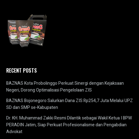
RECENT POSTS
BAZNAS Kota Probolinggo Perkuat Sinergi dengan Kejaksaan
Negeri, Dorong Optimalisasi Pengelolaan ZIS
BAZNAS Bojonegoro Salurkan Dana ZIS Rp254,7 Juta Melalui UPZ
SD dan SMP se-Kabupaten
Dr. KH. Muhammad Zakki Resmi Dilantik sebagai Wakil Ketua I BPW
PERADIN Jatim, Siap Perkuat Profesionalisme dan Pengabdian
Advokat