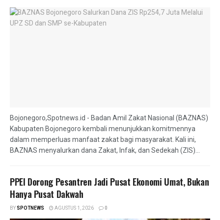
Bojonegoro,Spotnews.id - Badan Amil Zakat Nasional (BAZNAS)
Kabupaten Bojonegoro kembali menunjukkan komitmennya
dalam memperluas manfaat zakat bagi masyarakat. Kali ini,
BAZNAS menyalurkan dana Zakat, Infak, dan Sedekah (ZIS)...
PPEI Dorong Pesantren Jadi Pusat Ekonomi Umat, Bukan
Hanya Pusat Dakwah
BY
SPOTNEWS
AGUSTUS 1, 2026
0