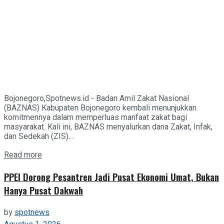
Bojonegoro,Spotnews.id - Badan Amil Zakat Nasional
(BAZNAS) Kabupaten Bojonegoro kembali menunjukkan
komitmennya dalam memperluas manfaat zakat bagi
masyarakat. Kali ini, BAZNAS menyalurkan dana Zakat, Infak,
dan Sedekah (ZIS)...
Details
Read more
PPEI Dorong Pesantren Jadi Pusat Ekonomi Umat, Bukan
Hanya Pusat Dakwah
by
spotnews