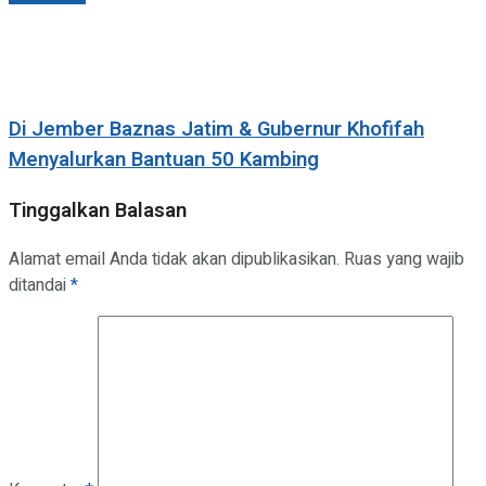
Di Jember Baznas Jatim & Gubernur Khofifah
Menyalurkan Bantuan 50 Kambing
Tinggalkan Balasan
Alamat email Anda tidak akan dipublikasikan.
Ruas yang wajib
ditandai
*