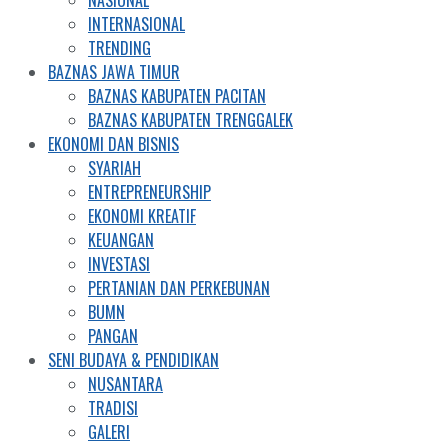
NASIONAL
INTERNASIONAL
TRENDING
BAZNAS JAWA TIMUR
BAZNAS KABUPATEN PACITAN
BAZNAS KABUPATEN TRENGGALEK
EKONOMI DAN BISNIS
SYARIAH
ENTREPRENEURSHIP
EKONOMI KREATIF
KEUANGAN
INVESTASI
PERTANIAN DAN PERKEBUNAN
BUMN
PANGAN
SENI BUDAYA & PENDIDIKAN
NUSANTARA
TRADISI
GALERI