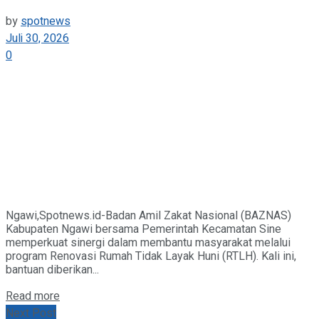
by
spotnews
Juli 30, 2026
0
Ngawi,Spotnews.id-Badan Amil Zakat Nasional (BAZNAS)
Kabupaten Ngawi bersama Pemerintah Kecamatan Sine
memperkuat sinergi dalam membantu masyarakat melalui
program Renovasi Rumah Tidak Layak Huni (RTLH). Kali ini,
bantuan diberikan...
Details
Read more
Next Post