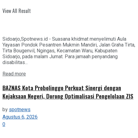
View All Result
Sidoarjo,Spotnews.id - Suasana khidmat menyelimuti Aula
Yayasan Pondok Pesantren Mukmin Mandiri, Jalan Graha Tirta,
Tirta Bougenvil, Ngingas, Kecamatan Waru, Kabupaten
Sidoarjo, pada malam Jumat. Para jamaah penyandang
disabilitas...
Details
Read more
BAZNAS Kota Probolinggo Perkuat Sinergi dengan
Kejaksaan Negeri, Dorong Optimalisasi Pengelolaan ZIS
by
spotnews
Agustus 6, 2026
0