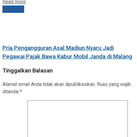
Details
Read more
Next Post
Pria Pengangguran Asal Madiun Nyaru Jadi
Pegawai Pajak Bawa Kabur Mobil Janda di Malang
Tinggalkan Balasan
Alamat email Anda tidak akan dipublikasikan.
Ruas yang wajib
ditandai
*