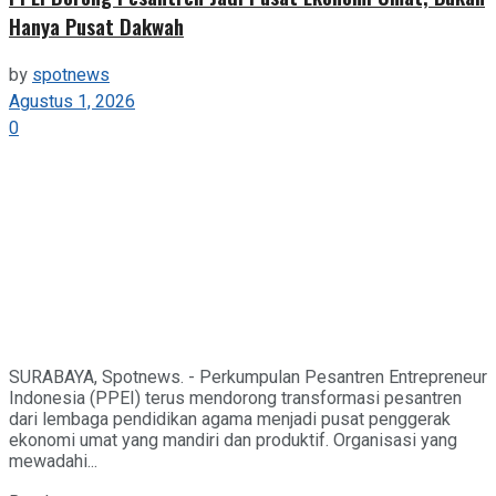
Hanya Pusat Dakwah
by
spotnews
Agustus 1, 2026
0
SURABAYA, Spotnews. - Perkumpulan Pesantren Entrepreneur
Indonesia (PPEI) terus mendorong transformasi pesantren
dari lembaga pendidikan agama menjadi pusat penggerak
ekonomi umat yang mandiri dan produktif. Organisasi yang
mewadahi...