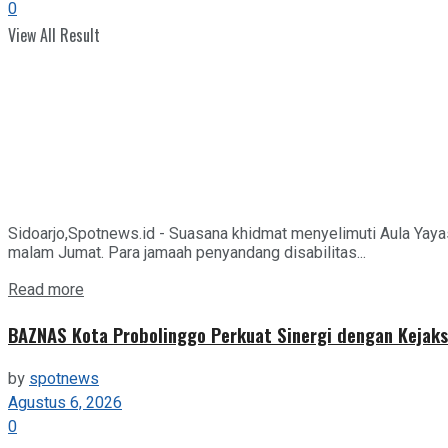
0
View All Result
Sidoarjo,Spotnews.id - Suasana khidmat menyelimuti Aula Yaya
malam Jumat. Para jamaah penyandang disabilitas...
Details
Read more
BAZNAS Kota Probolinggo Perkuat Sinergi dengan Kejaks
by
spotnews
Agustus 6, 2026
0