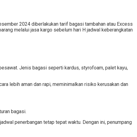
Desember 2024 diberlakukan tarif bagasi tambahan atau Excess
arang melalui jasa kargo sebelum hari H jadwal keberangkatan
esawat. Jenis bagasi seperti kardus, styrofoam, palet kayu,
ecara lebih aman dan rapi, meminimalkan risiko kerusakan dan
uran bagasi.
jadwal penerbangan tetap tepat waktu. Dengan ini, penumpang