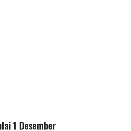
lai 1 Desember