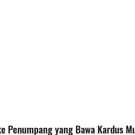
 ke Penumpang yang Bawa Kardus Mu