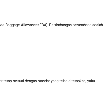
 (Free Baggage Allowance/FBA). Pertimbangan perusahaan adalah
r tetap sesuai dengan standar yang telah ditetapkan, yaitu