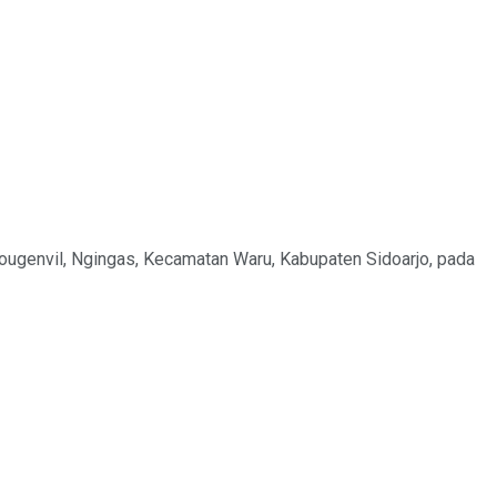
Bougenvil, Ngingas, Kecamatan Waru, Kabupaten Sidoarjo, pada