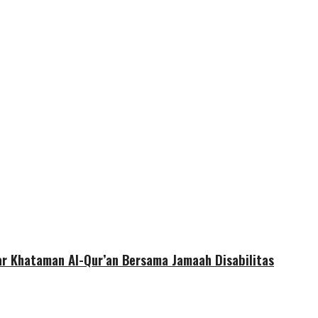
r Khataman Al-Qur’an Bersama Jamaah Disabilitas