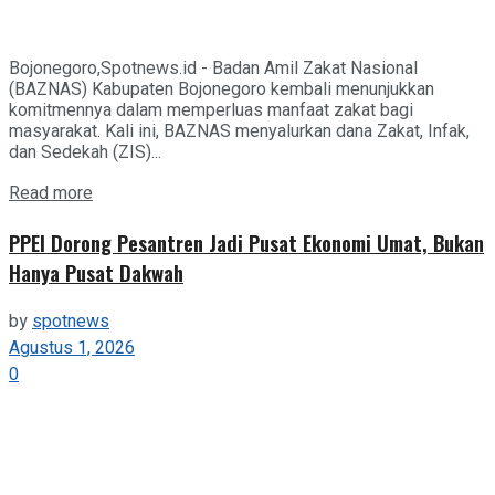
Bojonegoro,Spotnews.id - Badan Amil Zakat Nasional
(BAZNAS) Kabupaten Bojonegoro kembali menunjukkan
komitmennya dalam memperluas manfaat zakat bagi
masyarakat. Kali ini, BAZNAS menyalurkan dana Zakat, Infak,
dan Sedekah (ZIS)...
Details
Read more
PPEI Dorong Pesantren Jadi Pusat Ekonomi Umat, Bukan
Hanya Pusat Dakwah
by
spotnews
Agustus 1, 2026
0