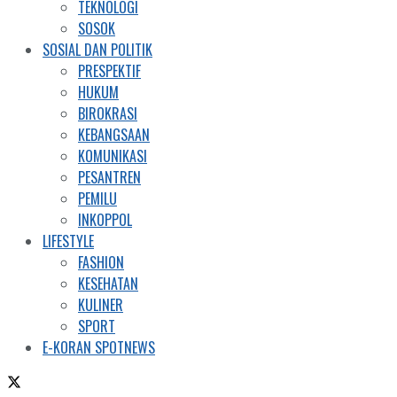
TEKNOLOGI
SOSOK
SOSIAL DAN POLITIK
PRESPEKTIF
HUKUM
BIROKRASI
KEBANGSAAN
KOMUNIKASI
PESANTREN
PEMILU
INKOPPOL
LIFESTYLE
FASHION
KESEHATAN
KULINER
SPORT
E-KORAN SPOTNEWS