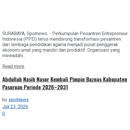
SURABAYA, Spotnews. - Perkumpulan Pesantren Entrepreneur
Indonesia (PPEI) terus mendorong transformasi pesantren
dari lembaga pendidikan agama menjadi pusat penggerak
ekonomi umat yang mandiri dan produktif. Organisasi yang
mewadahi...
Details
Read more
Abdullah Nasih Nasor Kembali Pimpin Baznas Kabupaten
Pasuruan Periode 2026–2031
by
spotnews
Juli 23, 2026
0