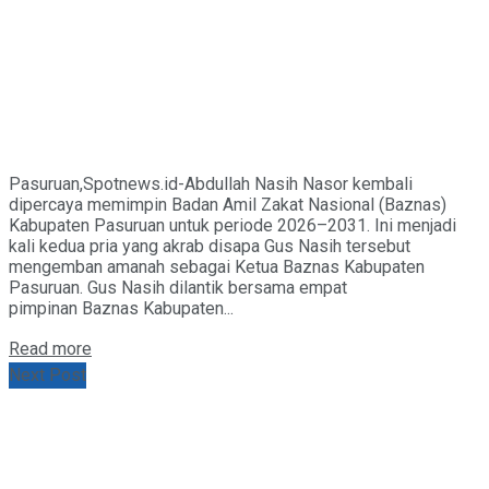
Pasuruan,Spotnews.id-Abdullah Nasih Nasor kembali
dipercaya memimpin Badan Amil Zakat Nasional (Baznas)
Kabupaten Pasuruan untuk periode 2026–2031. Ini menjadi
kali kedua pria yang akrab disapa Gus Nasih tersebut
mengemban amanah sebagai Ketua Baznas Kabupaten
Pasuruan. Gus Nasih dilantik bersama empat
pimpinan Baznas Kabupaten...
Details
Read more
Next Post