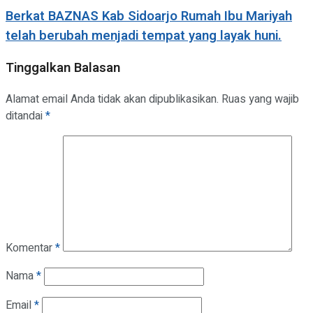
Berkat BAZNAS Kab Sidoarjo Rumah Ibu Mariyah
telah berubah menjadi tempat yang layak huni.
Tinggalkan Balasan
Alamat email Anda tidak akan dipublikasikan.
Ruas yang wajib
ditandai
*
Komentar
*
Nama
*
Email
*