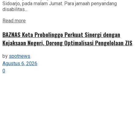
Sidoarjo, pada malam Jumat. Para jamaah penyandang
disabilitas...
Details
Read more
BAZNAS Kota Probolinggo Perkuat Sinergi dengan
Kejaksaan Negeri, Dorong Optimalisasi Pengelolaan ZIS
by
spotnews
Agustus 6, 2026
0