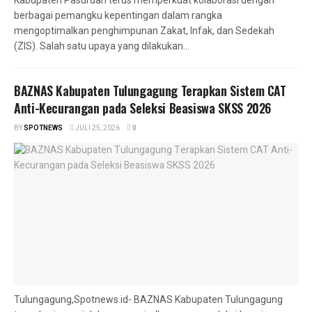
berbagai pemangku kepentingan dalam rangka
mengoptimalkan penghimpunan Zakat, Infak, dan Sedekah
(ZIS). Salah satu upaya yang dilakukan...
BAZNAS Kabupaten Tulungagung Terapkan Sistem CAT
Anti-Kecurangan pada Seleksi Beasiswa SKSS 2026
BY
SPOTNEWS
JULI 25, 2026
0
Tulungagung,Spotnews.id- BAZNAS Kabupaten Tulungagung