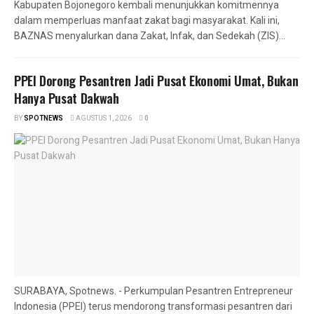
Kabupaten Bojonegoro kembali menunjukkan komitmennya
dalam memperluas manfaat zakat bagi masyarakat. Kali ini,
BAZNAS menyalurkan dana Zakat, Infak, dan Sedekah (ZIS)...
PPEI Dorong Pesantren Jadi Pusat Ekonomi Umat, Bukan
Hanya Pusat Dakwah
BY
SPOTNEWS
AGUSTUS 1, 2026
0
SURABAYA, Spotnews. - Perkumpulan Pesantren Entrepreneur
Indonesia (PPEI) terus mendorong transformasi pesantren dari