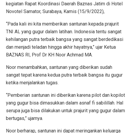
kegiatan Rapat Koordinasi Daerah Baznas Jatim di Hotel
Novotel Samator, Surabaya, Kamis (15/9/2022),
“Pada kali ini kita memberikan santunan kepada prajurit
TNI AL yang gugur dalam latihan. Indonesia tentu sangat
kehilangan putra terbaik bangsa yang sangat berdedikasi
dan menjadi teladan hingga akhir hayatnya,” ujar Ketua
BAZNAS RI, Prof Dr KH Noor Achmad MA.
Noor menambahkan, santunan yang diberikan sudah
sangat tepat karena kedua putra terbaik bangsa itu gugur
ketika menjalankan tugas.
“Pemberian santunan ini diberikan karena pilot dan kopilot
yang gugur bisa dimasukkan dalam asnaf fi sabilillah. Hal
serupa juga bisa dilakukan untuk prajurit yang gugur dalam
bertugas,” ujarnya.
Noor berharap, santunan ini dapat meringankan keluarga