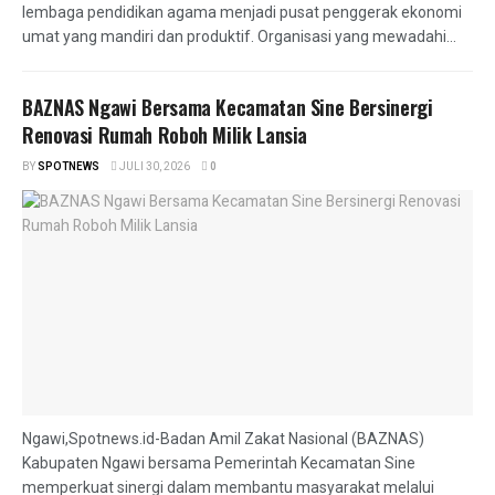
lembaga pendidikan agama menjadi pusat penggerak ekonomi
umat yang mandiri dan produktif. Organisasi yang mewadahi...
BAZNAS Ngawi Bersama Kecamatan Sine Bersinergi
Renovasi Rumah Roboh Milik Lansia
BY
SPOTNEWS
JULI 30, 2026
0
Ngawi,Spotnews.id-Badan Amil Zakat Nasional (BAZNAS)
Kabupaten Ngawi bersama Pemerintah Kecamatan Sine
memperkuat sinergi dalam membantu masyarakat melalui