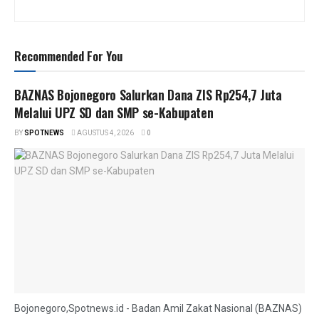
Recommended For You
BAZNAS Bojonegoro Salurkan Dana ZIS Rp254,7 Juta
Melalui UPZ SD dan SMP se-Kabupaten
BY
SPOTNEWS
AGUSTUS 4, 2026
0
Bojonegoro,Spotnews.id - Badan Amil Zakat Nasional (BAZNAS)