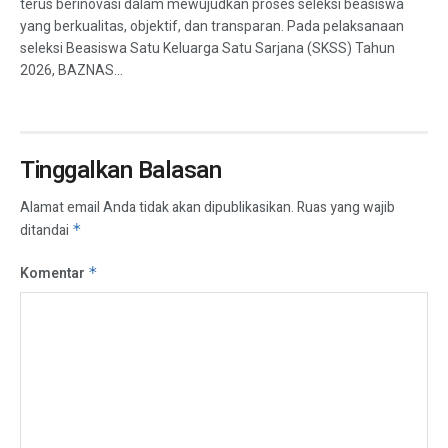
terus berinovasi dalam mewujudkan proses seleksi beasiswa
yang berkualitas, objektif, dan transparan. Pada pelaksanaan
seleksi Beasiswa Satu Keluarga Satu Sarjana (SKSS) Tahun
2026, BAZNAS...
Tinggalkan Balasan
Alamat email Anda tidak akan dipublikasikan.
Ruas yang wajib
ditandai
*
Komentar
*