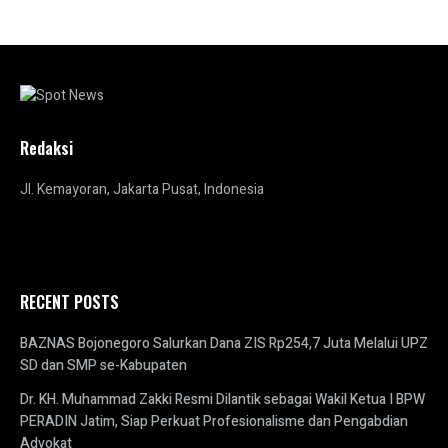
Redaksi
Jl. Kemayoran, Jakarta Pusat, Indonesia
RECENT POSTS
BAZNAS Bojonegoro Salurkan Dana ZIS Rp254,7 Juta Melalui UPZ
SD dan SMP se-Kabupaten
Dr. KH. Muhammad Zakki Resmi Dilantik sebagai Wakil Ketua I BPW
PERADIN Jatim, Siap Perkuat Profesionalisme dan Pengabdian
Advokat