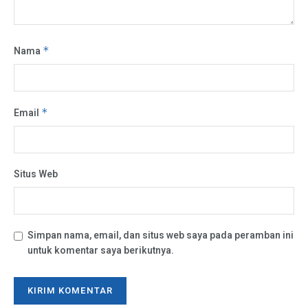
Nama
*
Email
*
Situs Web
Simpan nama, email, dan situs web saya pada peramban ini
untuk komentar saya berikutnya.