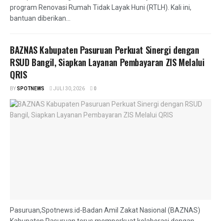
program Renovasi Rumah Tidak Layak Huni (RTLH). Kali ini,
bantuan diberikan...
BAZNAS Kabupaten Pasuruan Perkuat Sinergi dengan
RSUD Bangil, Siapkan Layanan Pembayaran ZIS Melalui
QRIS
BY
SPOTNEWS
JULI 30, 2026
0
Pasuruan,Spotnews.id-Badan Amil Zakat Nasional (BAZNAS)
Kabupaten Pasuruan terus memperkuat kolaborasi dengan